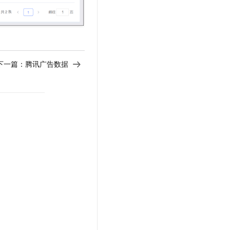
下一篇：
腾讯广告数据