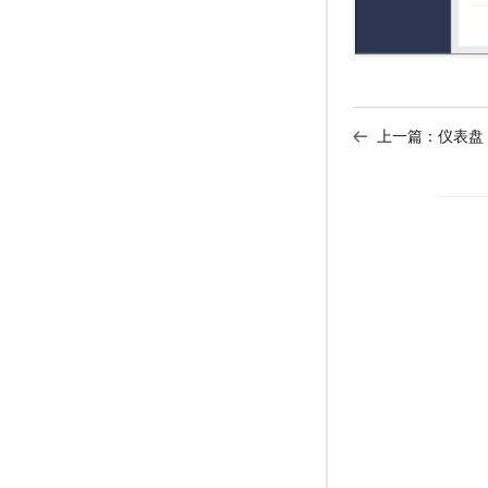
上一篇：
仪表盘