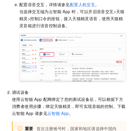
配置语音交互，详情请参见
配置人机交互
。
当选择交互端为云智能
App
时，可以开启语音交互>天猫
精灵>控制口令的按钮，接入天猫精灵语音，使用天猫精
灵音箱进行语音控制设备。
调试设备
使用云智能
App
配网绑定了您的测试设备后，可以根据下方
消费者使用步骤，绑定天猫精灵，即可实现音箱的控制。下载
云智能
App
请参见
云智能
App
。
重要
首次注册账号时，国家和地区请选择中国内