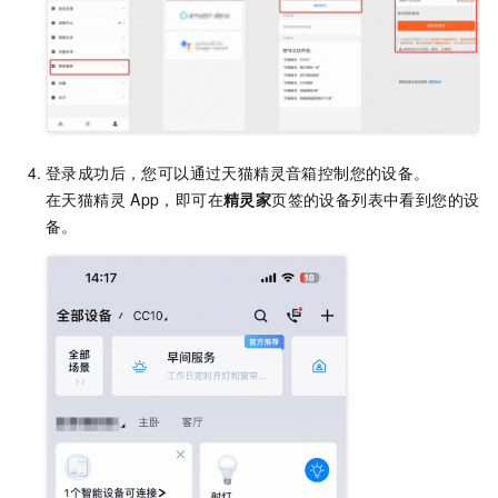
登录成功后，您可以通过天猫精灵音箱控制您的设备。
在天猫精灵
App，即可在
精灵家
页签的设备列表中看到您的设
备。