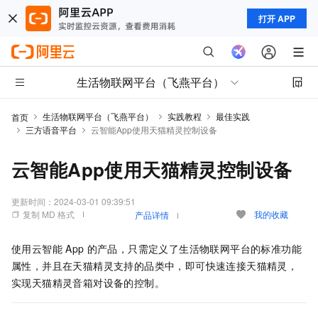
打开 APP
生活物联网平台（飞燕平台）
生活物联网平台（飞燕平台）
实践教程
最佳实践
首页
三方语音平台
云智能App使用天猫精灵控制设备
云智能App使用天猫精灵控制设备
更新时间：
2024-03-01 09:39:51
复制 MD 格式
我的收藏
产品详情
使用云智能
App
的产品，只需定义了生活物联网平台的标准功能
属性，并且在天猫精灵支持的品类中，即可快速连接天猫精灵，
实现天猫精灵音箱对设备的控制。