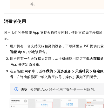
地。
消费者使用
阿里
IoT
的云智能
App
支持天猫精灵控制，使用方式如下步骤所
示。
用户拥有一台支持天猫精灵的设备，下载阿里云
IoT
提供的
云
智能
App
，绑定该设备。
用户拥有一台天猫精灵音箱，从手机端应用商店下载
天猫精灵
App
并绑定该音箱。
在云智能
App
中，选择
我的
>
更多服务
>
天猫精灵
>
绑定账
号
，在弹出的界面中输入淘宝账号，操作步骤如下图所示。
说明
云智能
App
账号和淘宝账号是一一对应的。