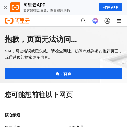
打开 APP
抱歉，页面无法访问...
404，网址错误或已失效。请检查网址、访问您感兴趣的推荐页面，
或通过顶部搜索更多内容。
返回首页
您可能想前往以下网页
核心频道