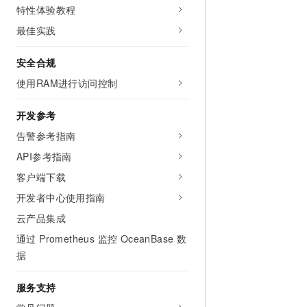
特性体验教程
最佳实践
安全合规
使用RAM进行访问控制
开发参考
告警参考指南
API参考指南
客户端下载
开发者中心使用指南
云产品集成
通过 Prometheus 监控 OceanBase 数
据
服务支持