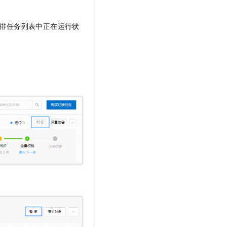
t.diy 一步搞定创意建站
构建大模型应用的安全防护体系
通过自然语言交互简化开发流程,全栈开发支持
通过阿里云安全产品对 AI 应用进行安全防护
排任务列表中正在运行状