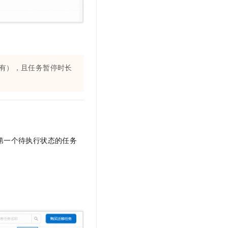
有），且任务暂停时长
第一个待执行状态的任务