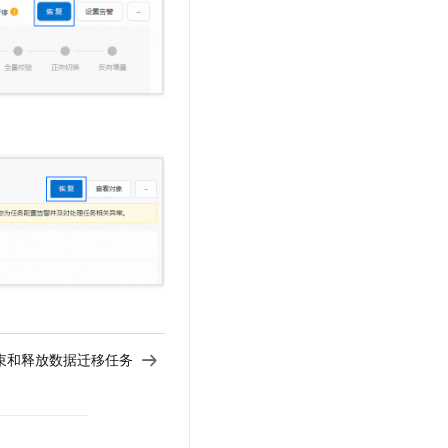
束和释放数据迁移任务