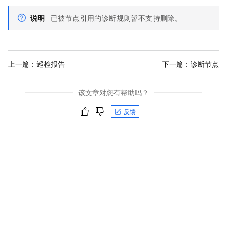
说明
已被节点引用的诊断规则暂不支持删除。
上一篇：
巡检报告
下一篇：
诊断节点
该文章对您有帮助吗？
反馈