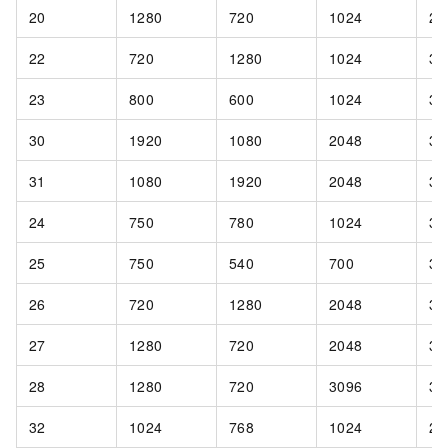
20
1280
720
1024
25
22
720
1280
1024
30
23
800
600
1024
30
30
1920
1080
2048
30
31
1080
1920
2048
30
24
750
780
1024
30
25
750
540
700
30
26
720
1280
2048
30
27
1280
720
2048
30
28
1280
720
3096
30
32
1024
768
1024
24