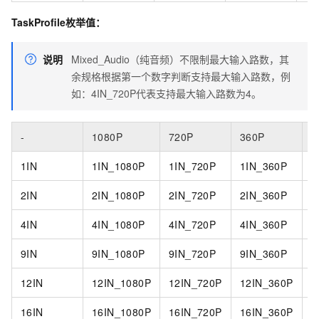
TaskProfile枚举值：
说明
Mixed_Audio（纯音频）不限制最大输入路数，其
余规格根据第一个数字判断支持最大输入路数，例
如：4IN_720P代表支持最大输入路数为4。
-
1080P
720P
360P
A
1IN
1IN_1080P
1IN_720P
1IN_360P
2IN
2IN_1080P
2IN_720P
2IN_360P
4IN
4IN_1080P
4IN_720P
4IN_360P
9IN
9IN_1080P
9IN_720P
9IN_360P
12IN
12IN_1080P
12IN_720P
12IN_360P
16IN
16IN_1080P
16IN_720P
16IN_360P