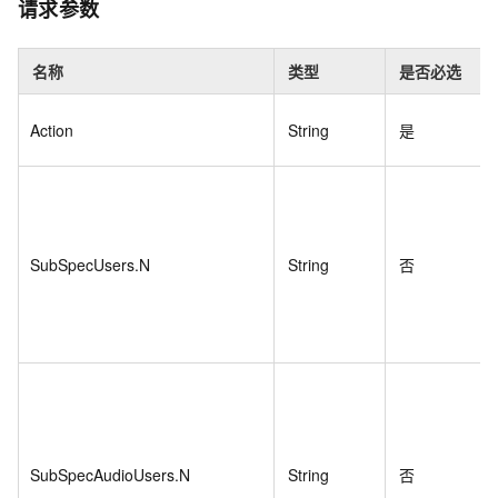
请求参数
名称
类型
是否必选
Action
String
是
SubSpecUsers.N
String
否
SubSpecAudioUsers.N
String
否