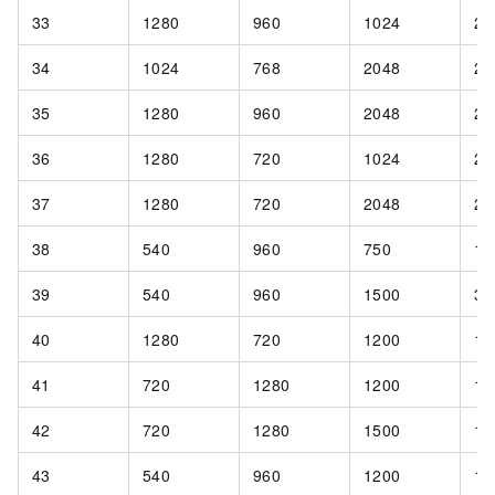
33
1280
960
1024
24
34
1024
768
2048
24
35
1280
960
2048
24
36
1280
720
1024
24
37
1280
720
2048
24
38
540
960
750
15
39
540
960
1500
30
40
1280
720
1200
15
41
720
1280
1200
15
42
720
1280
1500
15
43
540
960
1200
15