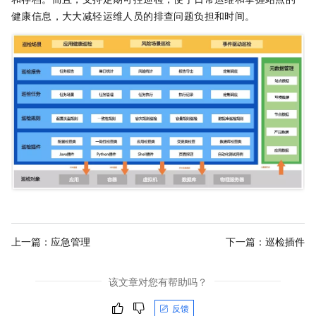
健康信息，大大减轻运维人员的排查问题负担和时间。
上一篇：
应急管理
下一篇：
巡检插件
该文章对您有帮助吗？
反馈