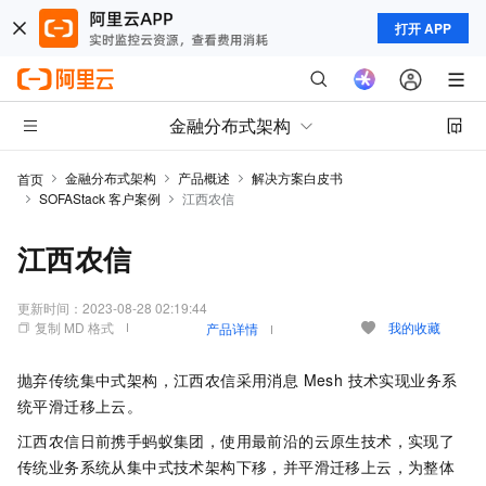
打开 APP
金融分布式架构
金融分布式架构
产品概述
解决方案白皮书
首页
SOFAStack 客户案例
江西农信
江西农信
更新时间：
2023-08-28 02:19:44
复制 MD 格式
我的收藏
产品详情
抛弃传统集中式架构，江西农信采用消息 Mesh 技术实现业务系
统平滑迁移上云。
江西农信日前携手蚂蚁集团，使用最前沿的云原生技术，实现了
传统业务系统从集中式技术架构下移，并平滑迁移上云，为整体