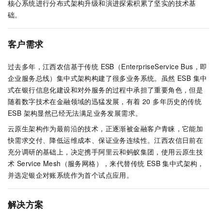
核心系统进行分布式架构升级和演进探索积累了坚实的技术基
础。
客户需求
过去多年，江西农信基于传统 ESB（EnterpriseService Bus，即
企业服务总线）集中式架构构建了很多业务系统。虽然 ESB 集中
式在银行信息化建设和对外服务的过程中承担了重要角色，但是
随着数字技术在金融领域的迅猛发展，有着 20 多年历史的传统
ESB 架构显然已经无法满足业务发展需求。
云原生架构作为最前沿的技术，正逐渐被金融客户青睐，它能加
快需求交付、降低运维成本、保证业务连续性。江西农信日前在
充分调研的基础上，决定携手阿里云和蚂蚁集团，使用云原生技
术 Service Mesh（服务网格），来代替传统 ESB 集中式架构，
并选定银企对账系统作为首个试点应用。
解决方案