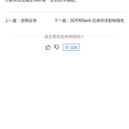
上一篇：
浙商证券
下一篇：
SOFAStack 总体经济影响报告
该文章对您有帮助吗？
反馈