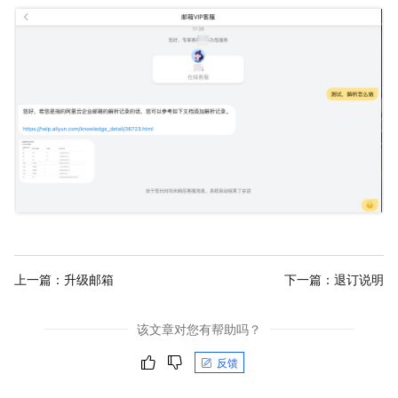
上一篇：
升级邮箱
下一篇：
退订说明
该文章对您有帮助吗？
反馈