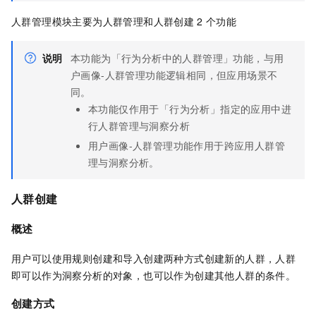
人群管理模块主要为人群管理和人群创建
2
个功能
说明
本功能为「行为分析中的人群管理」功能，与用
户画像-人群管理功能逻辑相同，但应用场景不
同。
本功能仅作用于「行为分析」指定的应用中进
行人群管理与洞察分析
用户画像-人群管理功能作用于跨应用人群管
理与洞察分析。
人群创建
概述
用户可以使用规则创建和导入创建两种方式创建新的人群，人群
即可以作为洞察分析的对象，也可以作为创建其他人群的条件。
创建方式