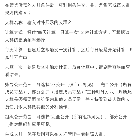
在筛选所需的人群条件后，可利用条件交、并、差集完成该人群
规则的建立；
人群名称：输入对外展示的人群名
计算方式：提供“每天计算、只算一次” 2
种计算方式，可根据该
人群的更新频率选择
每天计算：创建后立即触发一次计算，之后每日凌晨开始计算，9
点前可产出
只算一次：创建后立即触发计算。后台计算中，请刷新页界面查
看结果。
账号公开范围：可选择“不公开（仅自己可见）、完全公开（所有
成员可见）、部分公开（指定成员可见）”三种对外方式，判断此
人群是否需要面向组织内其他人员展示，并支持看到该人群的人
员使用该人群做其他的分析操作。
组织公开范围：可选择“完全公开（所有组织可见）、部分公开
（指定组织和应用可见）
生成人群：保存后则可以在人群管理中看到该人群。