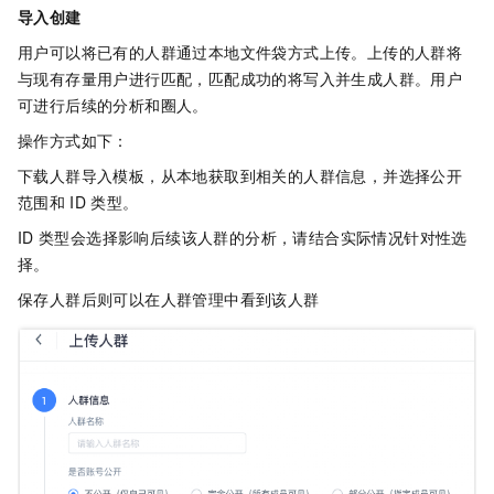
导入创建
用户可以将已有的人群通过本地文件袋方式上传。上传的人群将
与现有存量用户进行匹配，匹配成功的将写入并生成人群。用户
可进行后续的分析和圈人。
操作方式如下：
下载人群导入模板，从本地获取到相关的人群信息，并选择公开
范围和
ID
类型。
ID
类型会选择影响后续该人群的分析，请结合实际情况针对性选
择。
保存人群后则可以在人群管理中看到该人群