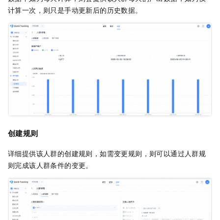
计算一次，则只是手动更新后的历史数据。
创建规则
详细提供该人群的创建规则，如需变更规则，则可以通过人群规
则完成该人群条件的变更。