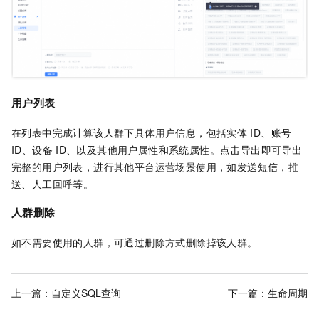
用户列表
在列表中完成计算该人群下具体用户信息，包括实体
ID、账号
ID、设备
ID、以及其他用户属性和系统属性。点击导出即可导出
完整的用户列表，进行其他平台运营场景使用，如发送短信，推
送、人工回呼等。
人群删除
如不需要使用的人群，可通过删除方式删除掉该人群。
上一篇：
自定义SQL查询
下一篇：
生命周期