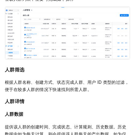
人群筛选
根据人群名称、创建方式、状态完成人群、用户
ID
类型的过滤，
便于在较多人群的情况下快速找到所需人群。
人群详情
人群数据
提供该人群的创建时间、完成状态、计算规则、历史数据。历史
数据中如为每天计算，则会提供该人群每天的产出数据，如为仅