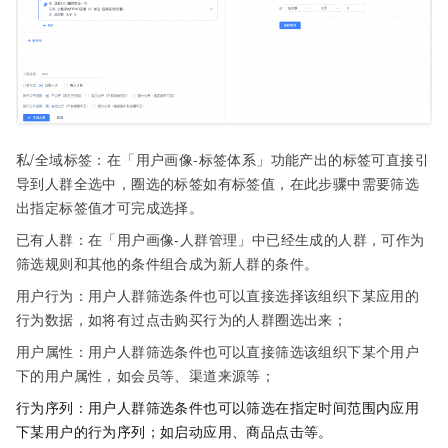
私/全域标签：在「用户画像-标签体系」功能产出的标签可直接引
导到人群全选中，圈选的标签如有标签值，在此步骤中需要筛选
出指定标签值才可完成选择。
已有人群：在「用户画像-人群管理」中已经生成的人群，可作为
筛选规则和其他的条件组合成为新人群的条件。
用户行为：用户人群筛选条件也可以直接选择该组织下某应用的
行为数据，如将有过点击购买行为的人群圈选出来；
用户属性：用户人群筛选条件也可以直接筛选该组织下某个用户
下的用户属性，如会员等、渠道来源等；
行为序列：用户人群筛选条件也可以筛选在指定时间范围内应用
下某用户的行为序列；如启动应用、商品点击等。