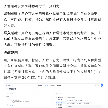
人群创建分为两种创建方式，分别为：
规则创建
：用户可以使用可视化模板的形式圈选并手动创建受
众，可以使用标签、行为、属性及已有人群进行交并差计算来创
建人群。
导入创建
：用户可以将已有的人群通过本地文件的方式上传。上
传的人群将与现有存量用户进行匹配，匹配成功的将写入并生成
人群。可进行后续的分析和圈选。
创建规则
用户可以使用用户标签、人群、行为、属性、行为序列五种类型
的条件来创建人群，五种条件之间可以进行交集、并集或差集的
计算（差集计算方式：上面的人群条件减去下面的人群条件）；
最多可支持
20
个自定义组合规则。