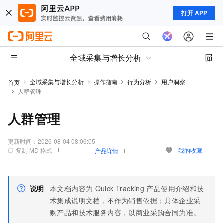
打开 APP
全域采集与增长分析
全域采集与增长分析
操作指南
行为分析
用户洞察
首页
人群管理
人群管理
更新时间：
2026-08-04 08:06:05
复制 MD 格式
我的收藏
产品详情
说明
本文档内容为
Quick Tracking
产品使用介绍和技
术集成说明文档，不作为销售依据；具体企业采
购产品和技术服务内容，以商业采购合同为准。