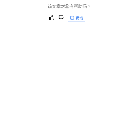
该文章对您有帮助吗？
反馈