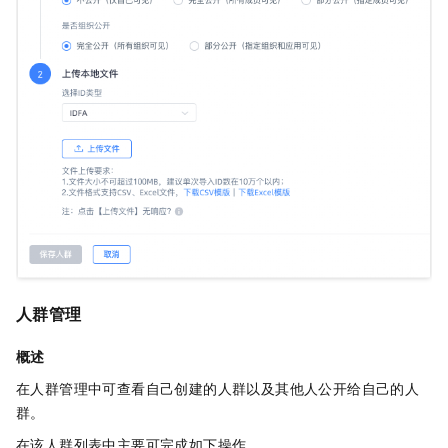
人群管理
概述
在人群管理中可查看自己创建的人群以及其他人公开给自己的人
群。
在该人群列表中主要可完成如下操作