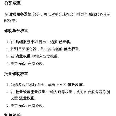
分配权重
在
后端服务器组
部分，可以对单台或多台已挂载的后端服务器分
配权重。
修改单台权重
在
后端服务器组
部分，选择
已挂载
。
找到目标服务器，单击其右侧的
修改权重
。
在
流量权重
中输入所需权重。
单击
确定
完成修改。
批量修改权重
勾选多台目标服务器，单击上方的
修改权重
。
在
批量设置流量权重
中输入所需权重，或对各台服务器分别
设置
流量权重
。
单击
确定
完成修改。
相关链接