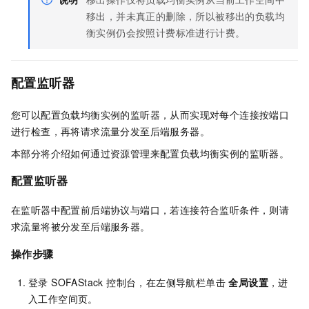
移出，并未真正的删除，所以被移出的负载均
衡实例仍会按照计费标准进行计费。
配置监听器
您可以配置负载均衡实例的监听器，从而实现对每个连接按端口
进行检查，再将请求流量分发至后端服务器。
本部分将介绍如何通过资源管理来配置负载均衡实例的监听器。
配置监听器
在监听器中配置前后端协议与端口，若连接符合监听条件，则请
求流量将被分发至后端服务器。
操作步骤
登录 SOFAStack 控制台，在左侧导航栏单击
全局设置
，进
入工作空间页。