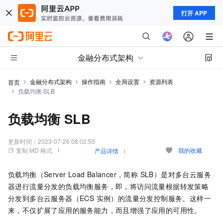
打开 APP
金融分布式架构
金融分布式架构
操作指南
全局设置
资源列表
首页
负载均衡 SLB
负载均衡 SLB
更新时间：
2023-07-26 08:02:55
复制 MD 格式
我的收藏
产品详情
负载均衡（Server Load Balancer，简称 SLB）是对多台云服务
器进行流量分发的负载均衡服务，即，将访问流量根据转发策略
分发到多台云服务器（ECS 实例）的流量分发控制服务。这样一
来，不仅扩展了应用的服务能力，而且增强了应用的可用性。