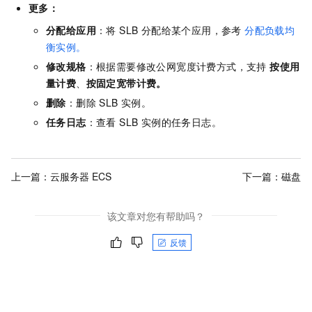
更多：
分配给应用
：将 SLB 分配给某个应用，参考
分配负载均
衡实例。
修改规格
：根据需要修改公网宽度计费方式，支持
按使用
量计费
、
按固定宽带计费。
删除
：删除 SLB 实例。
任务日志
：查看 SLB 实例的任务日志。
上一篇：
云服务器 ECS
下一篇：
磁盘
该文章对您有帮助吗？
反馈