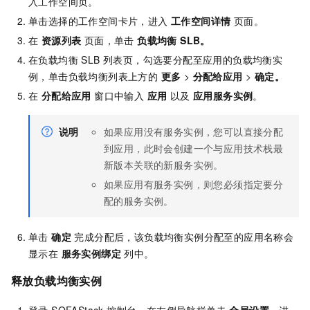
入工作空间页。
单击选择的工作空间卡片，进入
工作空间详情
页面。
在
资源列表
页面，单击
负载均衡 SLB
。
在负载均衡 SLB
列表页，勾选要分配至应用的负载均衡实
例，单击负载均衡列表上方的
更多
>
分配给应用
>
确定
。
在
分配给应用
窗口中输入
应用
以及
应用服务实例
。
说明
如果应用没有服务实例，您可以直接分配
到应用，此时会创建一个与应用技术栈最
新版本关联的新服务实例。
如果应用有服务实例，则您必须指定要分
配的服务实例。
单击
确定
完成分配后，该负载均衡实例分配至的应用名称会
显示在
服务实例绑定
列中。
释放负载均衡实例