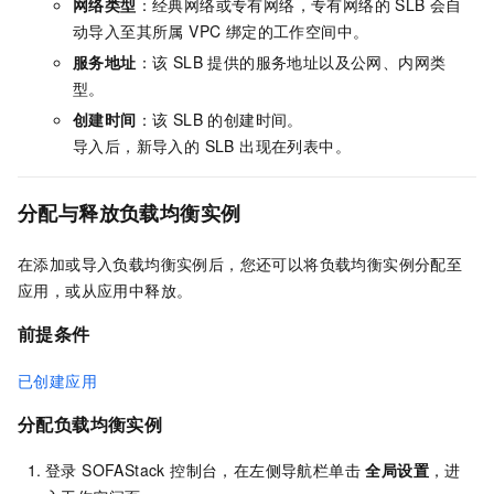
网络类型
：经典网络或专有网络，专有网络的 SLB 会自
动导入至其所属 VPC 绑定的工作空间中。
服务地址
：该 SLB 提供的服务地址以及公网、内网类
型。
创建时间
：该 SLB 的创建时间。
导入后，新导入的 SLB 出现在列表中。
分配与释放负载均衡实例
在添加或导入负载均衡实例后，您还可以将负载均衡实例分配至
应用，或从应用中释放。
前提条件
已创建应用
分配负载均衡实例
登录 SOFAStack 控制台，在左侧导航栏单击
全局设置
，进