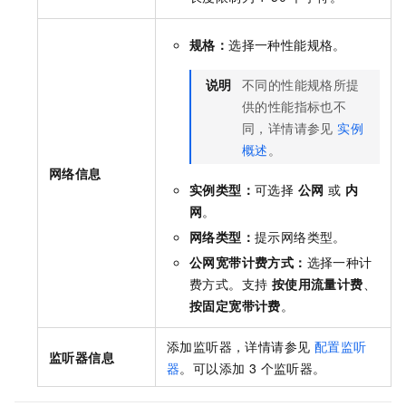
规格：
选择一种性能规格。
说明
不同的性能规格所提
供的性能指标也不
同，详情请参见
实例
概述
。
网络信息
实例类型：
可选择
公网
或
内
网
。
网络类型：
提示网络类型。
公网宽带计费方式：
选择一种计
费方式。支持
按使用流量计费
、
按固定宽带计费
。
添加监听器，详情请参见
配置监听
监听器信息
器
。可以添加 3 个监听器。