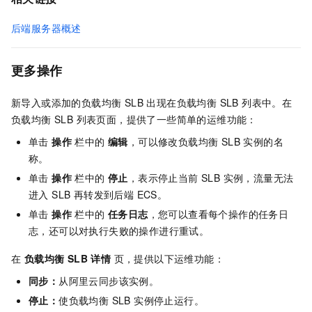
后端服务器概述
更多操作
新导入或添加的负载均衡 SLB 出现在负载均衡 SLB 列表中。在
负载均衡 SLB 列表页面，提供了一些简单的运维功能：
单击
操作
栏中的
编辑
，可以修改负载均衡 SLB 实例的名
称。
单击
操作
栏中的
停止
，表示停止当前 SLB 实例，流量无法
进入 SLB 再转发到后端 ECS。
单击
操作
栏中的
任务日志
，您可以查看每个操作的任务日
志，还可以对执行失败的操作进行重试。
在
负载均衡 SLB
详情
页，提供以下运维功能：
同步：
从阿里云同步该实例。
停止：
使负载均衡 SLB 实例停止运行。