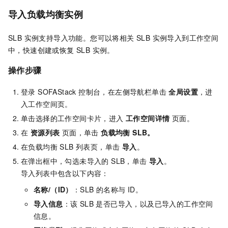
导入负载均衡实例
SLB 实例支持导入功能。您可以将相关 SLB 实例导入到工作空间
中，快速创建或恢复 SLB 实例。
操作步骤
登录 SOFAStack 控制台，在左侧导航栏单击
全局设置
，进
入工作空间页。
单击选择的工作空间卡片，进入
工作空间详情
页面。
在
资源列表
页面，单击
负载均衡 SLB。
在负载均衡 SLB 列表页，单击
导入
。
在弹出框中，勾选未导入的 SLB，单击
导入
。
导入列表中包含以下内容：
名称/（ID）
：SLB 的名称与 ID。
导入信息
：该 SLB 是否已导入，以及已导入的工作空间
信息。