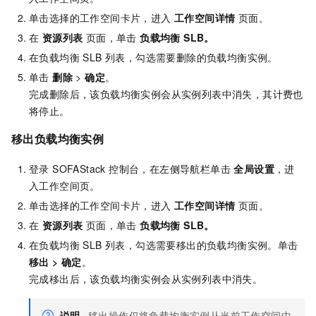
单击选择的工作空间卡片，进入
工作空间详情
页面。
在
资源列表
页面，单击
负载均衡 SLB。
在负载均衡 SLB 列表，勾选需要删除的负载均衡实例。
单击
删除
>
确定
。
完成删除后，该负载均衡实例会从实例列表中消失，其计费也
将停止。
移出负载均衡实例
登录 SOFAStack 控制台，在左侧导航栏单击
全局设置
，进
入工作空间页。
单击选择的工作空间卡片，进入
工作空间详情
页面。
在
资源列表
页面，单击
负载均衡 SLB。
在负载均衡 SLB 列表，勾选需要移出的负载均衡实例。单击
移出 > 确定
。
完成移出后，该负载均衡实例会从实例列表中消失。
说明
移出操作仅将负载均衡实例从当前工作空间中