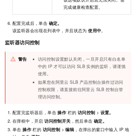
完成健康检查配置。
配置完成后，单击
确定。
该监听器会出现在列表中，并且状态为
使用中
。
监听器访问控制
警告
访问控制设置默认关闭，一旦开启只有白名单
中的 IP 才可以访问 SLB 实例的监听，请谨慎
使用。
如果您在阿里云 SLB 产品控制台操作过访问
控制权限，请直接前往阿里云 SLB 控制台管
理访问控制。
配置完监听器后，单击
操作
栏的
访问控制
>
设置。
在弹框中，开启
访问控制开关
，然后单击
确定。
单击
操作
栏的
访问控制
>
编辑
，在弹出的窗口中输入 IP 地