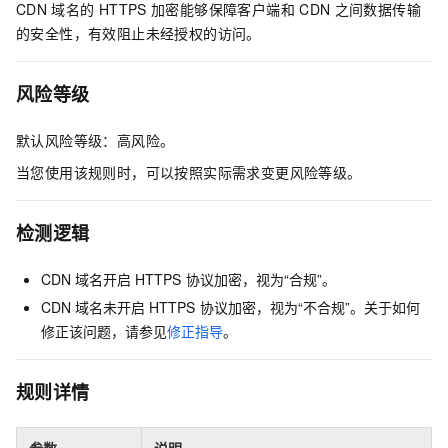
CDN
域名的
HTTPS
加密能够保障客户端和
CDN
之间数据传输
的安全性，有效阻止未经授权的访问。
风险等级
默认风险等级：高风险。
当您使用该规则时，可以按照实际需求变更风险等级。
检测逻辑
CDN
域名开启
HTTPS
协议加密，视为“合规”。
CDN
域名未开启
HTTPS
协议加密，视为“不合规”。关于如何
修正该问题，请参见
修正指导
。
规则详情
参数
说明