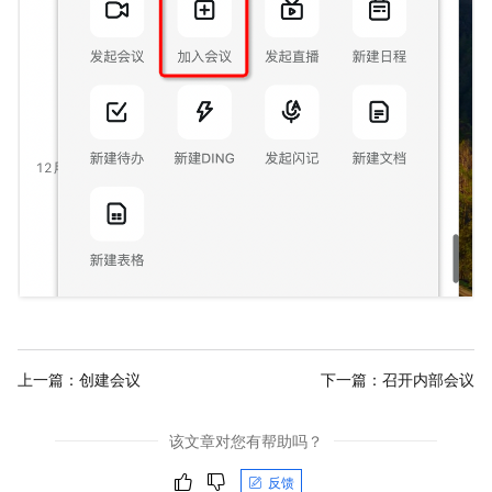
上一篇：
创建会议
下一篇：
召开内部会议
该文章对您有帮助吗？
反馈