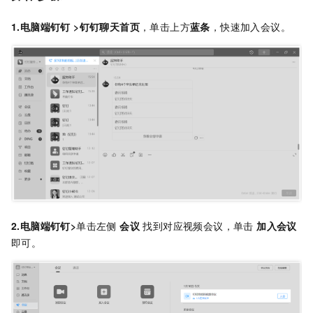
1.电脑端钉钉 >钉钉聊天首页
，单击上方
蓝条
，快速加入会议。
2.电脑端钉钉>
单击左侧
会议
找到对应视频会议，单击
加入会议
即可。