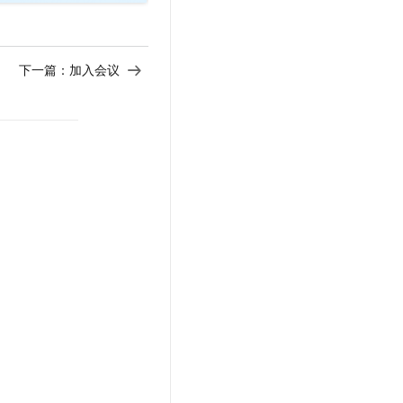
下一篇：
加入会议