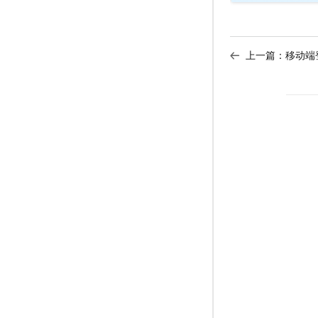
上一篇：
移动端