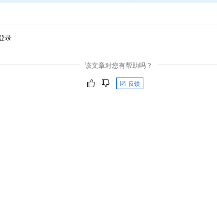
登录
该文章对您有帮助吗？
反馈