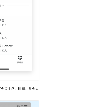
好会议主题、时间、参会人