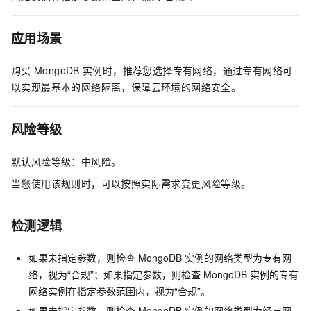
应用场景
购买
MongoDB
实例时，推荐您选择专有网络，通过专有网络可
以实现最基本的网络隔离，保障云环境的网络安全。
风险等级
默认风险等级：中风险。
当您使用该规则时，可以按照实际需求变更风险等级。
检测逻辑
如果未指定参数，则检查
MongoDB
实例的网络类型为专有网
络，视为“合规”；如果指定参数，则检查
MongoDB
实例的专有
网络实例在指定参数范围内，视为“合规”。
如果未指定参数，则检查
MongoDB
实例的网络类型为经典网