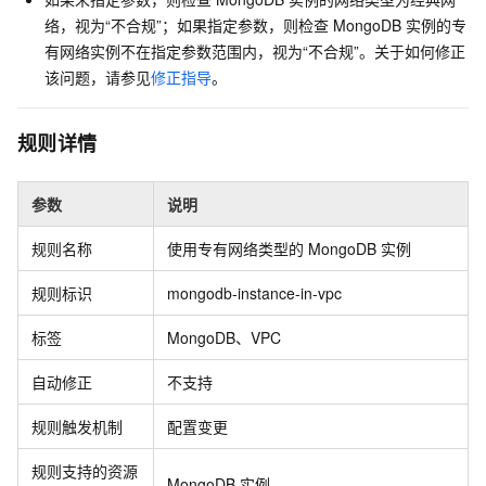
络，视为“不合规”；如果指定参数，则检查
MongoDB
实例的专
有网络实例不在指定参数范围内，视为“不合规”。关于如何修正
该问题，请参见
修正指导
。
规则详情
参数
说明
规则名称
使用专有网络类型的
MongoDB
实例
规则标识
mongodb-instance-in-vpc
标签
MongoDB、VPC
自动修正
不支持
规则触发机制
配置变更
规则支持的资源
MongoDB
实例