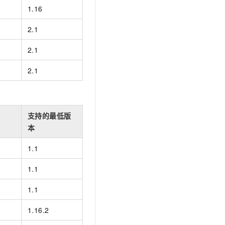
1.16
2.1
2.1
2.1
支持的最低版
本
1.1
1.1
1.1
1.16.2