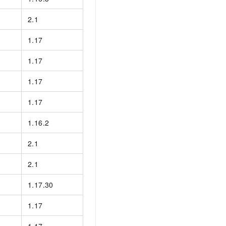
2.1
1.17
1.17
1.17
1.17
1.16.2
2.1
2.1
1.17.30
1.17