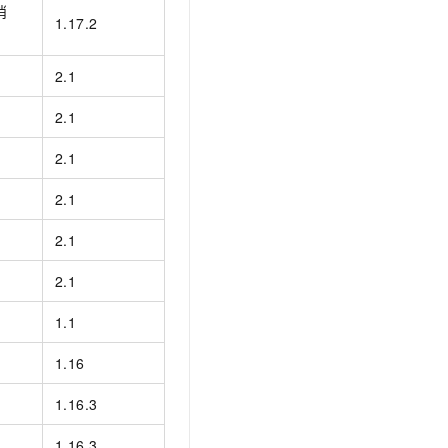
消
1.17.2
2.1
2.1
2.1
2.1
2.1
2.1
1.1
1.16
1.16.3
1.16.3