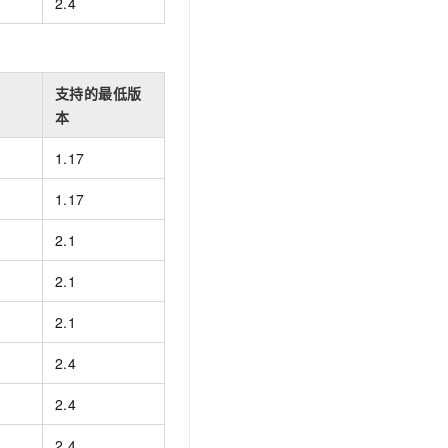
2.4
支持的最低版
本
1.17
1.17
2.1
2.1
2.1
2.4
2.4
2.4