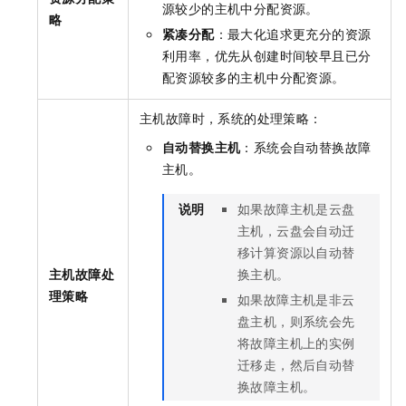
源较少的主机中分配资源。
略
紧凑分配
：最大化追求更充分的资源
利用率，优先从创建时间较早且已分
配资源较多的主机中分配资源。
主机故障时，系统的处理策略：
自动替换主机
：系统会自动替换故障
主机。
说明
如果故障主机是云盘
主机，云盘会自动迁
移计算资源以自动替
主机故障处
换主机。
理策略
如果故障主机是非云
盘主机，则系统会先
将故障主机上的实例
迁移走，然后自动替
换故障主机。