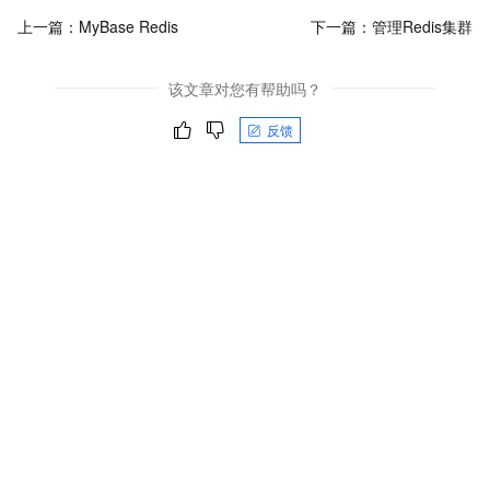
上一篇：
MyBase Redis
下一篇：
管理Redis集群
该文章对您有帮助吗？
反馈