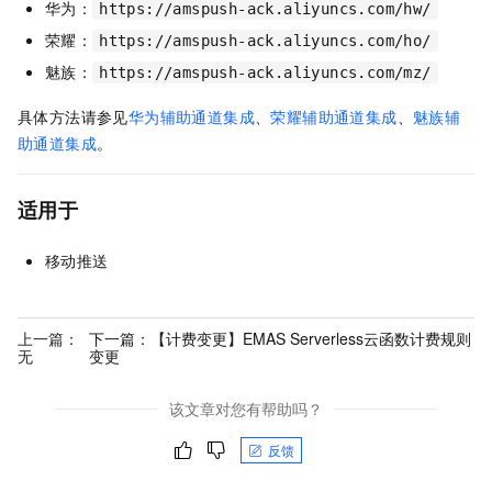
华为：
https://amspush-ack.aliyuncs.com/hw/
荣耀：
https://amspush-ack.aliyuncs.com/ho/
魅族：
https://amspush-ack.aliyuncs.com/mz/
具体方法请参见
华为辅助通道集成
、
荣耀辅助通道集成
、
魅族辅
助通道集成
。
适用于
移动推送
上一篇：
下一篇：
【计费变更】EMAS Serverless云函数计费规则
无
变更
该文章对您有帮助吗？
反馈