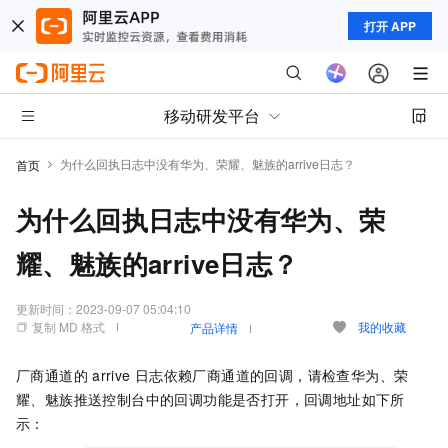
打开 APP
移动研发平台
为什么回执日志中没有华为、荣耀、魅族的arrive日志？
首页
为什么回执日志中没有华为、荣
耀、魅族的arrive日志？
更新时间：
2023-09-07 05:04:10
复制 MD 格式
我的收藏
产品详情
厂商通道的
arrive
日志依赖厂商通道的回调，请检查华为、荣
耀、魅族推送控制台中的回调功能是否打开，回调地址如下所
示：