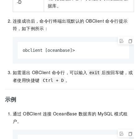
-D
据库。
连接成功后，命令行终端出现默认的 OBClient 命令行提示
符，如下例所示：
obclient [oceanbase]
>
如需退出 OBClient 命令行，可以输入
后按回车键，或
exit
者使用快捷键
。
Ctrl + D
示例
通过 OBClient 连接 OceanBase 数据库的 MySQL 模式租
户。