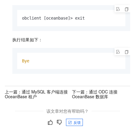
obclient [oceanbase]> exit
执行结果如下：
Bye
上一篇：
通过 MySQL 客户端连接
下一篇：
通过 ODC 连接
OceanBase 租户
OceanBase 数据库
该文章对您有帮助吗？
反馈