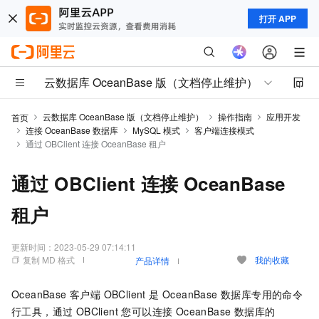
打开 APP
云数据库 OceanBase 版（文档停止维护）
云数据库 OceanBase 版（文档停止维护）
操作指南
应用开发
首页
连接 OceanBase 数据库
MySQL 模式
客户端连接模式
通过 OBClient 连接 OceanBase 租户
通过 OBClient 连接 OceanBase
租户
更新时间：
2023-05-29 07:14:11
复制 MD 格式
我的收藏
产品详情
OceanBase 客户端 OBClient 是 OceanBase 数据库专用的命令
行工具，通过 OBClient 您可以连接 OceanBase 数据库的