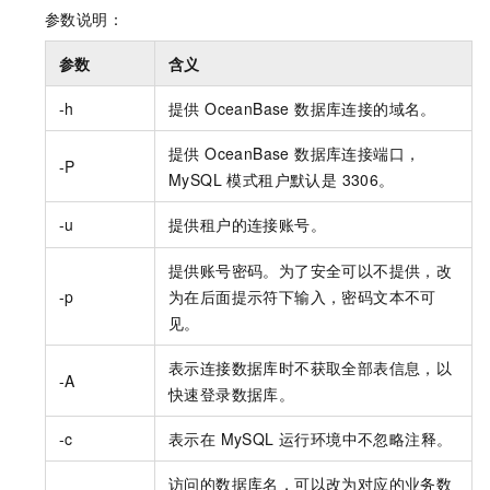
参数说明：
参数
含义
-h
提供 OceanBase 数据库连接的域名。
提供 OceanBase 数据库连接端口，
-P
MySQL 模式租户默认是 3306。
-u
提供租户的连接账号。
提供账号密码。为了安全可以不提供，改
-p
为在后面提示符下输入，密码文本不可
见。
表示连接数据库时不获取全部表信息，以
-A
快速登录数据库。
-c
表示在 MySQL 运行环境中不忽略注释。
访问的数据库名，可以改为对应的业务数