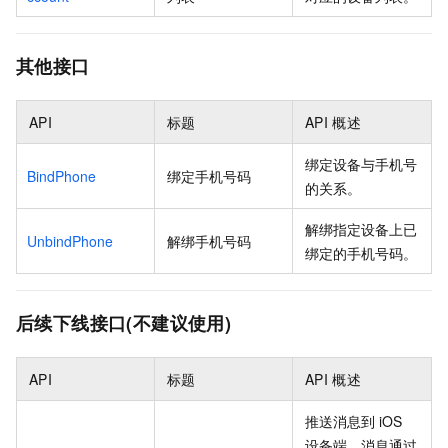
其他接口
API
标题
API
概述
绑定设备与手机号
BindPhone
绑定手机号码
的关系。
解绑指定设备上已
UnbindPhone
解绑手机号码
绑定的手机号码。
后续下线接口(不建议使用)
API
标题
API
概述
推送消息到
iOS
设备端，消息通过