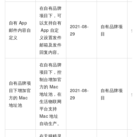
在自有品牌
项目下，可
自有
App
以支持自有
2021-08-
自有品牌项
邮件内容自
App
自定
全
29
目
定义
义设置发件
邮箱及发件
回复内容。
在自有品牌
项目下，控
制台增加官
自有品牌项
方的
Mac
目下增加官
2021-08-
自有品牌项
地址池，在
全
方的
Mac
29
目
生活物联网
地址池
平台支持
Mac
地址
自动生产。
在天猫精灵