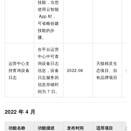
技能，当您
使用云智能
App
时，
可省略创建
技能的步
骤。
在平台运营
中心中可查
运营中心支
询设备日志
天猫精灵生
持查询设备
信息，设备
2022-06
态项目、自
全
日志
日志服务的
有品牌项目
信息存储时
间为
7
日。
2022
年
4
月
功能名称
功能描述
发布时间
适用项目
发