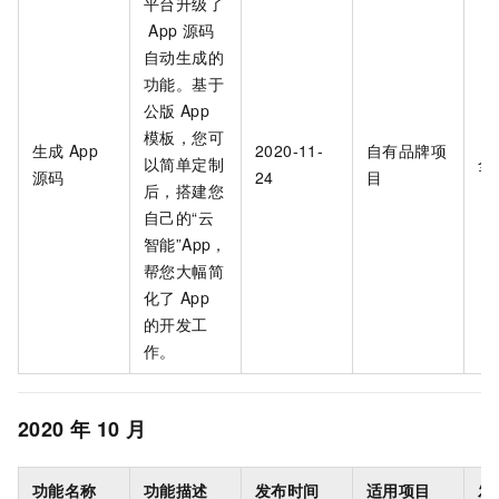
平台升级了
App
源码
自动生成的
功能。基于
公版
App
模板，您可
生成
App
2020-11-
自有品牌项
以简单定制
全
源码
24
目
后，搭建您
自己的“云
智能”App，
帮您大幅简
化了
App
的开发工
作。
2020
年
10
月
功能名称
功能描述
发布时间
适用项目
发