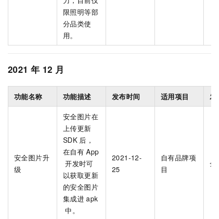
力，目前仅
限照明等部
分品类使
用。
2021
年
12
月
功能名称
功能描述
发布时间
适用项目
发
安全图片在
上传更新
SDK
后，
在自有
App
安全图片升
2021-12-
自有品牌项
开发时可
全
级
25
目
以获取更新
的安全图片
集成进
apk
中。