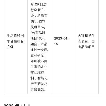
月
29
日进
行全新升
级，将原有
的“天猫精
灵项目”与
“自有品牌
生活物联网
天猫精灵生
项目”优化
2023-04-
平台控制台
态项目、自
全
融合，产品
15
升级
有品牌项目
通过一次配
置和研发，
即可被不同
生态的多个
交互端控
制，智能化
产品研发将
更加高效。
2022
年
11
月