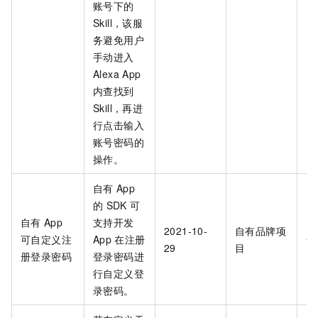
账号下的
Skill，该服
务避免用户
手动进入
Alexa App
内查找到
Skill，再进
行点击输入
账号密码的
操作。
自有
App
的
SDK
可
自有
App
支持开发
2021-10-
自有品牌项
可自定义注
App
在注册
全
29
目
册登录密码
登录密码进
行自定义登
录密码。