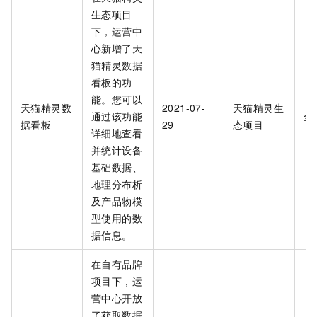
生态项目
下，运营中
心新增了天
猫精灵数据
看板的功
能。您可以
天猫精灵数
2021-07-
天猫精灵生
通过该功能
全
据看板
29
态项目
详细地查看
并统计设备
基础数据、
地理分布析
及产品物模
型使用的数
据信息。
在自有品牌
项目下，运
营中心开放
了获取数据