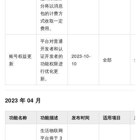
分将以消息
包的计费方
式收取一定
费用。
平台对普通
开发者和认
账号权益更
证开发者的
2023-10-
全部
全
新
功能权限进
10
行优化更
新。
2023
年
04
月
功能名称
功能描述
发布时间
适用项目
发
生活物联网
平台将于
3