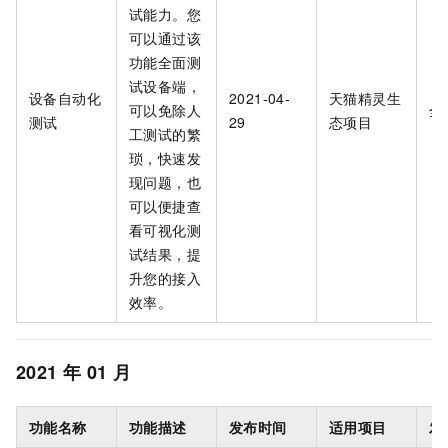
试能力。您
可以通过该
功能全面测
试设备端，
设备自动化
2021-04-
天猫精灵生
可以免除人
全
测试
29
态项目
工测试的繁
琐，快速发
现问题，也
可以便捷查
看可视化测
试结果，提
升您的接入
效率。
2021
年
01
月
功能名称
功能描述
发布时间
适用项目
发