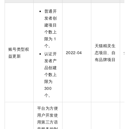
普通开
发者创
建项目
个数上
限为
1
个。
天猫精灵生
账号类型权
2022-04
态项目、自
全
认证开
益更新
有品牌项目
发者产
品创建
个数上
限为
300
个。
平台为方便
用户开发使
用第三方语
音服务控制