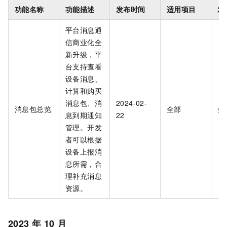
功能名称
功能描述
发布时间
适用项目
发
平台消息通
信商业化全
新升级，平
台支持查看
设备消息、
计算和购买
消息包、消
2024-02-
消息包总览
全部
全
息到期通知
22
管理。开发
者可以根据
设备上报消
息所需，合
理补充消息
资源。
2023
年
10
月