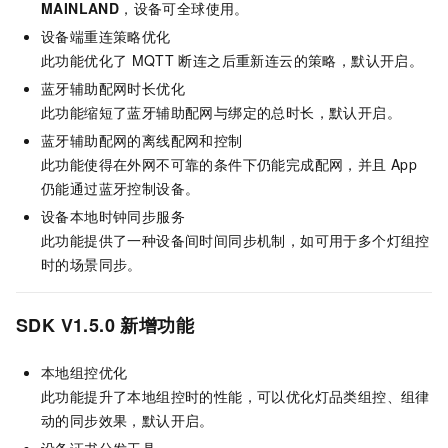
MAINLAND
，设备可全球使用。
设备端重连策略优化
此功能优化了
MQTT
断连之后重新连云的策略，默认开启。
蓝牙辅助配网时长优化
此功能缩短了蓝牙辅助配网与绑定的总时长，默认开启。
蓝牙辅助配网的离线配网和控制
此功能使得在外网不可靠的条件下仍能完成配网，并且
App
仍能通过蓝牙控制设备。
设备本地时钟同步服务
此功能提供了一种设备间时间同步机制，如可用于多个灯组控
时的场景同步。
SDK V1.5.0
新增功能
本地组控优化
此功能提升了本地组控时的性能，可以优化灯品类组控、组律
动的同步效果，默认开启。
设备证书分发工具