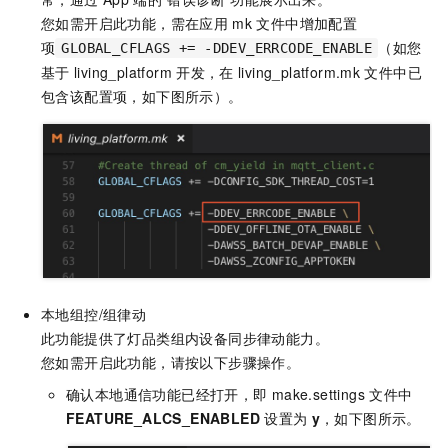
您如需开启此功能，需在应用
mk
文件中增加配置
项
（如您
GLOBAL_CFLAGS += -DDEV_ERRCODE_ENABLE
基于
living_platform
开发，在
living_platform.mk
文件中已
包含该配置项，如下图所示）。
本地组控/组律动
此功能提供了灯品类组内设备同步律动能力。
您如需开启此功能，请按以下步骤操作。
确认本地通信功能已经打开，即
make.settings
文件中
FEATURE_ALCS_ENABLED
设置为
y
，如下图所示。