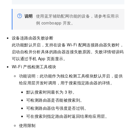
说明
使用蓝牙辅助配网功能的设备，请参考应用示
例
comboapp
开发。
设备连路由器失败诊断
此功能默认开启，支持在设备
Wi-Fi
配网连接路由器失败时，
启动自检并分析具体的路由器连接失败原因。失败详情错误码
可以通过手机
App
页面显示。
Wi-Fi
产线检测工具模块
功能说明：此功能作为独立检测工具模块默认开启，提供
给应用层开发时调用，用于搜索指定路由器的详情。
默认搜索时间最长为
3
秒。
可检测路由器是否能被搜索到。
可检测路由器信号强度是否过弱。
可在搜索到指定路由器时返回结果给应用层。
使用限制