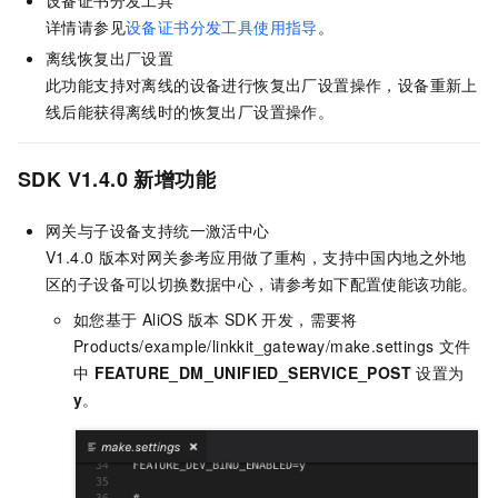
详情请参见
设备证书分发工具使用指导
。
离线恢复出厂设置
此功能支持对离线的设备进行恢复出厂设置操作，设备重新上
线后能获得离线时的恢复出厂设置操作。
SDK V1.4.0
新增功能
网关与子设备支持统一激活中心
V1.4.0
版本对网关参考应用做了重构，支持中国内地之外地
区的子设备可以切换数据中心，请参考如下配置使能该功能。
如您基于
AliOS
版本
SDK
开发，需要将
Products/example/linkkit_gateway/make.settings
文件
中
FEATURE_DM_UNIFIED_SERVICE_POST
设置为
y
。