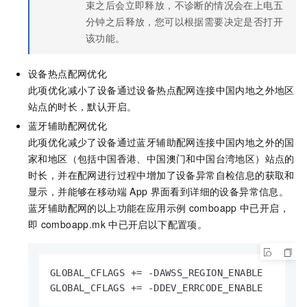
束之后会立即释放，不诊断的情况会在上电五
分钟之后释放，您可以根据需要决定是否打开
该功能。
设备热点配网优化
此项优化减小了设备通过设备热点配网连接中国内地之外地区
站点的时长，默认开启。
蓝牙辅助配网优化
此项优化减少了设备通过蓝牙辅助配网连接中国内地之外的国
家和地区（包括中国香港、中国澳门和中国台湾地区）站点的
时长，并在配网进行过程中增加了设备异常自检信息的获取和
显示，并能够在移动端
App
界面看到详细的设备异常信息。
蓝牙辅助配网的以上功能在应用示例
comboapp
中已开启，
即
comboapp.mk
中已开启以下配置项。
GLOBAL_CFLAGS += -DAWSS_REGION_ENABLE

GLOBAL_CFLAGS += -DDEV_ERRCODE_ENABLE