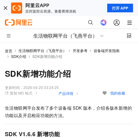
打开 APP
生活物联网平台（飞燕平台）
生活物联网平台（飞燕平台）
开发参考
设备端开发指南
首页
SDK介绍
SDK新增功能介绍
SDK新增功能介绍
更新时间：
2026-04-20 03:24:25
复制 MD 格式
我的收藏
产品详情
生活物联网平台发布了多个设备端
SDK
版本，介绍各版本新增的
功能以及开启相应功能的方法。
SDK V1.6.6
新增功能