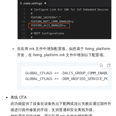
在应用
mk
文件中增加配置项。如您基于
living_platform
开发，在
living_platform.mk
文件中增加以下配置项。
GLOBAL_CFLAGS += -DALCS_GROUP_COMM_ENABLE

GLOBAL_CFLAGS += -DDM_UNIFIED_SERVICE_POST
离线
OTA
此功能提供了设备在设备热点下配网或连云失败后通过固件升
级进行固件修复的手段，支持普通和安全离线升级。
您如需开启此功能，需在应用
mk
文件中增加配置