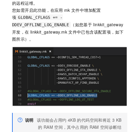
的远程运维。
您如需开启此功能，在应用
mk
文件中增加配置
项
GLOBAL_CFLAGS += -
（如您基于
linkkit_gateway
DDEV_OFFLINE_LOG_ENABLE
开发，在
linkkit_gateway.mk
文件中已包含该配置项，如下
图所示）。
说明
该功能会占用约
4KB
的代码空间和将近
3 KB
的
RAM
空间，其中占用的
RAM
空间诊断结