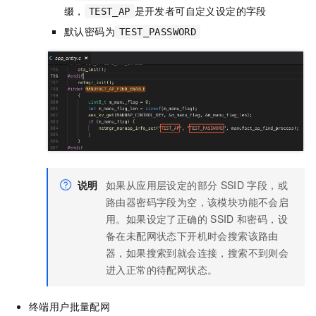
缀，
是开发者可自定义设定的字段
TEST_AP
默认密码为
TEST_PASSWORD
说明
如果从应用层设定的部分
SSID
字段，或
路由器密码字段为空，该模块功能不会启
用。如果设定了正确的
SSID
和密码，设
备在未配网状态下开机时会搜索该路由
器，如果搜索到就会连接，搜索不到则会
进入正常的待配网状态。
终端用户批量配网