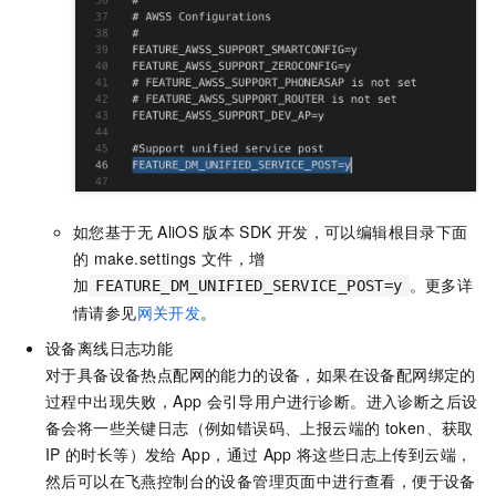
如您基于无
AliOS
版本
SDK
开发，可以编辑根目录下面
的
make.settings
文件，增
加
。更多详
FEATURE_DM_UNIFIED_SERVICE_POST=y
情请参见
网关开发
。
设备离线日志功能
对于具备设备热点配网的能力的设备，如果在设备配网绑定的
过程中出现失败，App
会引导用户进行诊断。进入诊断之后设
备会将一些关键日志（例如错误码、上报云端的
token、获取
IP
的时长等）发给
App，通过
App
将这些日志上传到云端，
然后可以在飞燕控制台的设备管理页面中进行查看，便于设备