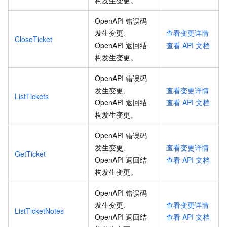
构发生变更
。
OpenAPI 错误码
发生变更、
查看变更详情
CloseTicket
OpenAPI 返回结
查看
API
文档
构发生变更
。
OpenAPI 错误码
发生变更、
查看变更详情
ListTickets
OpenAPI 返回结
查看
API
文档
构发生变更
。
OpenAPI 错误码
发生变更、
查看变更详情
GetTicket
OpenAPI 返回结
查看
API
文档
构发生变更
。
OpenAPI 错误码
发生变更、
查看变更详情
ListTicketNotes
OpenAPI 返回结
查看
API
文档