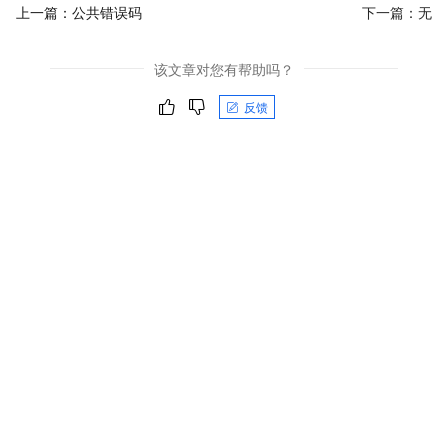
上一篇：
公共错误码
下一篇：无
该文章对您有帮助吗？
反馈