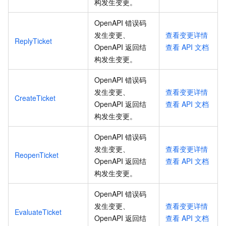
构发生变更
。
OpenAPI 错误码
发生变更、
查看变更详情
ReplyTicket
OpenAPI 返回结
查看
API
文档
构发生变更
。
OpenAPI 错误码
发生变更、
查看变更详情
CreateTicket
OpenAPI 返回结
查看
API
文档
构发生变更
。
OpenAPI 错误码
发生变更、
查看变更详情
ReopenTicket
OpenAPI 返回结
查看
API
文档
构发生变更
。
OpenAPI 错误码
发生变更、
查看变更详情
EvaluateTicket
OpenAPI 返回结
查看
API
文档