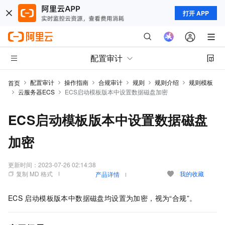
打开 APP
配置审计
配置审计
操作指南
合规审计
规则
规则介绍
规则模板
首页
云服务器ECS
ECS启动模板版本中设置数据磁盘加密
ECS启动模板版本中设置数据磁盘
加密
更新时间：
2023-07-26 02:14:38
复制 MD 格式
我的收藏
产品详情
ECS
启动模板版本中数据磁盘均设置为加密，视为“合规”。