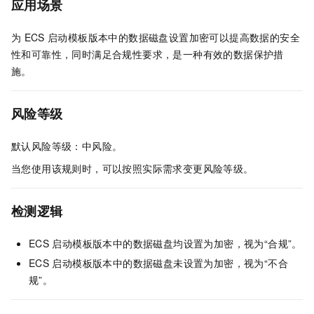
应用场景
为
ECS
启动模板版本中的数据磁盘设置加密可以提高数据的安全
性和可靠性，同时满足合规性要求，是一种有效的数据保护措
施。
风险等级
默认风险等级：中风险。
当您使用该规则时，可以按照实际需求变更风险等级。
检测逻辑
ECS
启动模板版本中的数据磁盘均设置为加密，视为“合规”。
ECS
启动模板版本中的数据磁盘未设置为加密，视为“不合
规”。