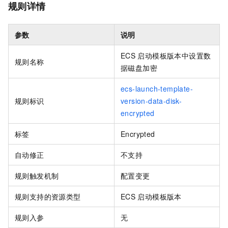
规则详情
参数
说明
ECS
启动模板版本中设置数
规则名称
据磁盘加密
ecs-launch-template-
规则标识
version-data-disk-
encrypted
标签
Encrypted
自动修正
不支持
规则触发机制
配置变更
规则支持的资源类型
ECS
启动模板版本
规则入参
无