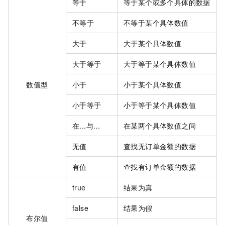
等于
等于某个或多个具体的数据
不等于
不等于某个具体数值
大于
大于某个具体数值
大于等于
大于等于某个具体数值
数值型
小于
小于某个具体数值
小于等于
小于等于某个具体数值
在...与...
在某两个具体数值之间
无值
查找无订单金额的数据
有值
查找有订单金额的数据
true
结果为真
false
结果为假
布尔值