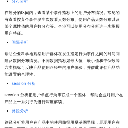
分布分析
在划分的区间内，查看某个事件指标上的用户分布情况。常见的
有查看按某个事件发生次数看人数分布、使用产品天数分布以及
某个属性值的用户数分布等。企业可以使用分布分析进一步掌握
用户特征。
间隔分析
帮助企业科学地观察用户群体在发生指定行为事件之间的时间间
隔及数据分布情况。不同数据指标如最大值、最小值和中位数等
六类指标可反映产品使用路径中的用户体验，并借此评估产品功
能设置的合理性。
session 分析
session
分析把用户单点行为串联成一个整体，帮助企业对用户在
产品上一系列行为进行深度解读。
路径分析
路径分析将用户在产品中的使用路径用桑基图呈现，展现用户在