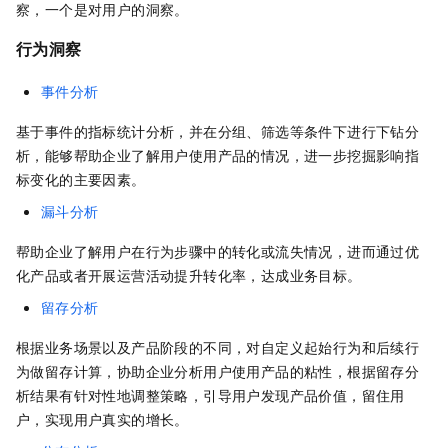
察，一个是对用户的洞察。
行为洞察
事件分析
基于事件的指标统计分析，并在分组、筛选等条件下进行下钻分
析，能够帮助企业了解用户使用产品的情况，进一步挖掘影响指
标变化的主要因素。
漏斗分析
帮助企业了解用户在行为步骤中的转化或流失情况，进而通过优
化产品或者开展运营活动提升转化率，达成业务目标。
留存分析
根据业务场景以及产品阶段的不同，对自定义起始行为和后续行
为做留存计算，协助企业分析用户使用产品的粘性，根据留存分
析结果有针对性地调整策略，引导用户发现产品价值，留住用
户，实现用户真实的增长。