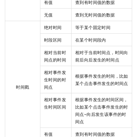
有值
查到有时间值的数据
无值
查到无时间值的数据
绝对时间
等于某个固定时间
时段区间
在某个时间段内
相对当前时
相对于当前时间点，时间向
间点的时间
前后向后发生的时间点
相对事件发
根据事件发生的时间，比如
生时间的时
某个点击事件发生的时间点
时间戳
间点
相对事件发
根据事件发生的时间区间，
生时间区间
比如某个点击事件发生的时
间点~向后发生该事件的时
间点
有值
查到有时间值的数据