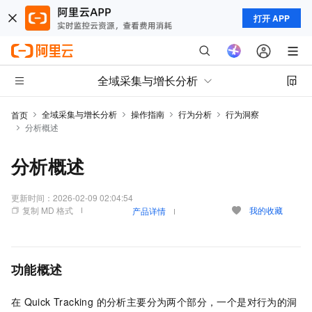
打开 APP
全域采集与增长分析
全域采集与增长分析
操作指南
行为分析
行为洞察
首页
分析概述
分析概述
更新时间：
2026-02-09 02:04:54
复制 MD 格式
我的收藏
产品详情
功能概述
在
Quick Tracking 的分析主要分为两个部分，一个是对行为的洞