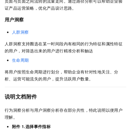
页面与页面之间流转的流量走向。通过路径分析可以帮助企业验
证产品运营策略，优化产品设计思路。
用户洞察
人群洞察
人群洞察支持圈选在某一时间段内有相同的行为特征和属性特征
的用户，对筛选出来的用户进行精准分析和触达
生命周期
将用户按照生命周期进行划分，帮助企业有针对性地关注、分
析、运营可能流失的用户，提升活跃用户数量。
说明文档附件
行为洞察分析与用户洞察分析存在部分共性，特此说明以便用户
理解。
附件
1.选择事件指标