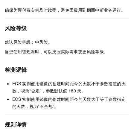
确保为预付费实例及时续费，避免因费用到期而中断业务运行。
风险等级
默认风险等级：中风险。
当您使用该规则时，可以按照实际需求变更风险等级。
检测逻辑
ECS
实例使用镜像的创建时间距今的天数小于参数指定的天
数，视为“合规”，参数默认值
180
天。
ECS
实例使用镜像的创建时间距今的天数大于等于参数指定
的天数，视为“不合规”。
规则详情