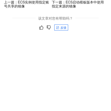
上一篇：
ECS实例使用指定账
下一篇：
ECS启动模板版本中使用
号共享的镜像
指定来源的镜像
该文章对您有帮助吗？
反馈