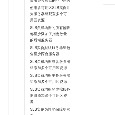
使用多可用区SLB实例并
为服务器组配置多个可
用区资源
SLB负载均衡的所有监听
都至少添加了指定数量
的后端服务器
SLB实例默认服务器组包
含至少两台服务器
SLB负载均衡默认服务器
组添加多个可用区资源
SLB负载均衡主备服务器
组添加多个可用区资源
SLB负载均衡的虚拟服务
器组添加多个可用区资
源
SLB实例为性能保障型实