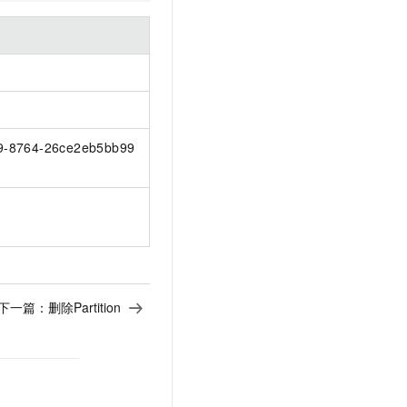
9-8764-26ce2eb5bb99
下一篇：
删除Partition