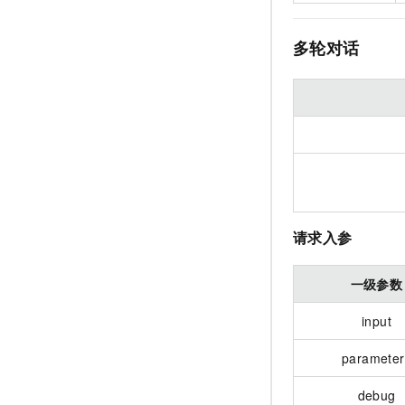
多轮对话
请求入参
一级参数
input
parameter
debug