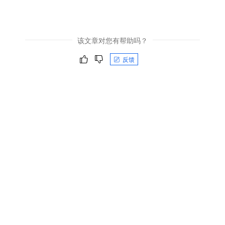
该文章对您有帮助吗？
反馈