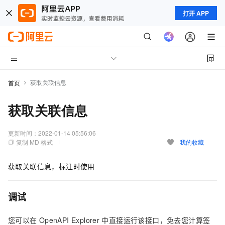
打开 APP
获取关联信息
首页
获取关联信息
更新时间：
2022-01-14 05:56:06
复制 MD 格式
我的收藏
获取关联信息，标注时使用
调试
您可以在
OpenAPI Explorer
中直接运行该接口，免去您计算签