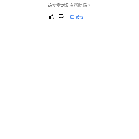
该文章对您有帮助吗？
反馈