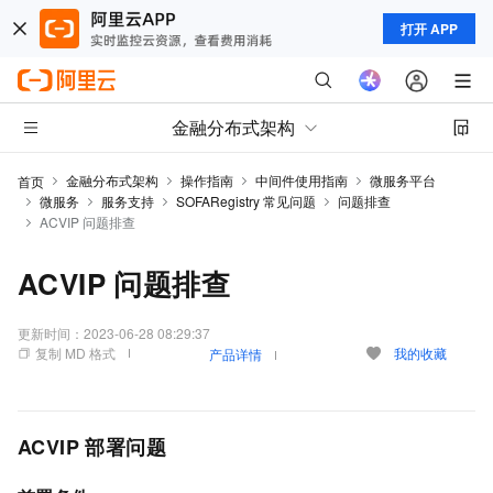
打开 APP
金融分布式架构
金融分布式架构
操作指南
中间件使用指南
微服务平台
首页
微服务
服务支持
SOFARegistry 常见问题
问题排查
ACVIP 问题排查
ACVIP 问题排查
更新时间：
2023-06-28 08:29:37
复制 MD 格式
我的收藏
产品详情
ACVIP 部署问题