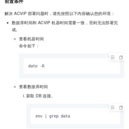
前置条件
解决 ACVIP 部署问题时，请先按照以下内容确认您的环境：
数据库时间和 ACVIP 机器时间需要一致，否则无法部署完
成。
查看机器时间
命令如下：
date -R
查看数据库时间
获取 DB 连接。
env | grep data