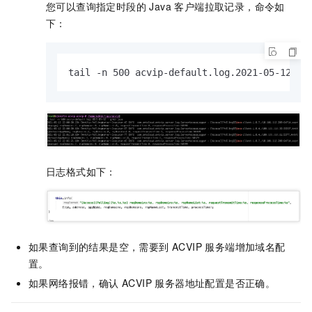
您可以查询指定时段的 Java 客户端拉取记录，命令如
下：
tail -n 500 acvip-default.log.2021-05-12 | 
日志格式如下：
如果查询到的结果是空，需要到 ACVIP 服务端增加域名配
置。
如果网络报错，确认 ACVIP 服务器地址配置是否正确。