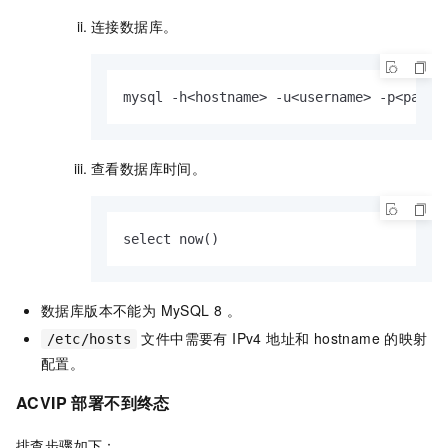
连接数据库。
mysql -h<hostname> -u<username> -p<passw
查看数据库时间。
select now()
数据库版本不能为 MySQL 8 。
文件中需要有 IPv4 地址和 hostname 的映射
/etc/hosts
配置。
ACVIP 部署不到终态
排查步骤如下：