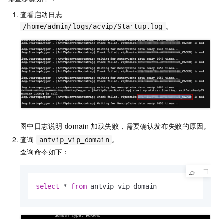
查看启动日志
。
/home/admin/logs/acvip/Startup.log
图中日志说明 domain 加载失败，需要确认发布失败的原因。
查询
。
antvip_vip_domain
查询命令如下：
select
*
from
 antvip_vip_domain