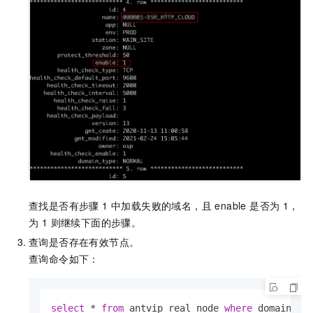
查找是否有步骤 1 中加载失败的域名，且 enable 是否为 1，
为 1 则继续下面的步骤。
查询是否存在有效节点。
查询命令如下：
select
*
from
 antvip_real_node 
where
 domain_id