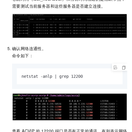
需要测试当前服务器和这些服务器是否建立连接。
确认网络连通性。
命令如下：
netstat -anlp | grep 12200
查看 ACVIP 的 12200 端口是否有正常的通讯，有则表示网络