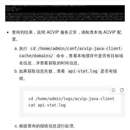
查询到结果，说明 ACVIP 服务正常，请检查本地 ACVIP 配
置。
执行
cd /home/admin/conf/acvip-java-client-
命令，查看本地缓存中是否有目标域
cache/domains/
名信息，并查看获取的时间信息。
如果获取信息失败，查看
是否有报
api-stat.log
错。
cd /home/admin/logs/acvip-java-client 

cat api-stat.
log
根据查询的报错信息进行处理。