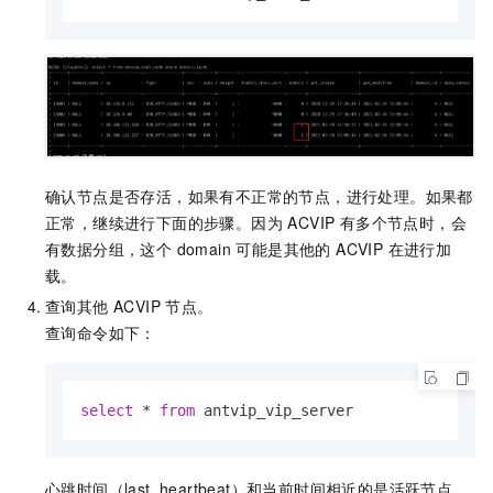
确认节点是否存活，如果有不正常的节点，进行处理。如果都
正常，继续进行下面的步骤。因为 ACVIP 有多个节点时，会
有数据分组，这个 domain 可能是其他的 ACVIP 在进行加
载。
查询其他 ACVIP 节点。
查询命令如下：
select
*
from
 antvip_vip_server
心跳时间（last_heartbeat）和当前时间相近的是活跃节点，