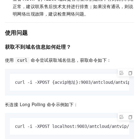
正常，建议联系售后技术支持进行排查；如果没有通讯，则说
明网络出现故障，建议检查网络问题。
使用问题
获取不到域名信息如何处理？
使用
命令尝试获取域名信息，获取命令如下：
curl
curl -i -XPOST {acvip地址}:9003/antcloud/antvip/ins
长连接 Long Polling 命令示例如下：
curl -i -XPOST localhost:9003/antcloud/antvip/inst