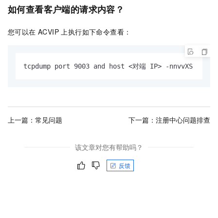
如何查看客户端的请求内容？
您可以在 ACVIP 上执行如下命令查看：
tcpdump port 9003 and host <对端 IP> -nnvvXS
上一篇：
常见问题
下一篇：
注册中心问题排查
该文章对您有帮助吗？
反馈