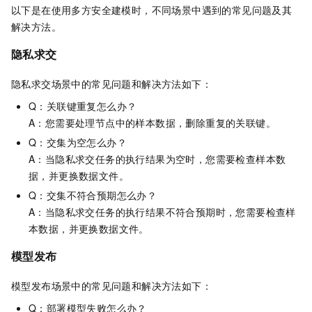
以下是在使用多方安全建模时，不同场景中遇到的常见问题及其
解决方法。
隐私求交
隐私求交场景中的常见问题和解决方法如下：
Q：关联键重复怎么办？
A：您需要处理节点中的样本数据，删除重复的关联键。
Q：交集为空怎么办？
A：当隐私求交任务的执行结果为空时，您需要检查样本数
据，并更换数据文件。
Q：交集不符合预期怎么办？
A：当隐私求交任务的执行结果不符合预期时，您需要检查样
本数据，并更换数据文件。
模型发布
模型发布场景中的常见问题和解决方法如下：
Q：部署模型失败怎么办？