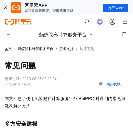
打开 APP
蚂蚁隐私计算服务平台
蚂蚁隐私计算服务平台
服务支持
常见问题
首页
常见问题
更新时间：
2023-08-25 08:08:34
复制 MD 格式
我的收藏
本文汇总了使用蚂蚁隐私计算服务平台 AntPPC 时遇到的常见问
题及解决方法。
多方安全建模