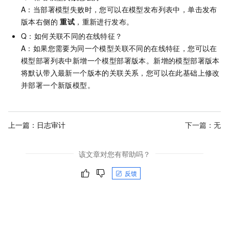
A：当部署模型失败时，您可以在模型发布列表中，单击发布
版本右侧的
重试
，重新进行发布。
Q：如何关联不同的在线特征？
A：如果您需要为同一个模型关联不同的在线特征，您可以在
模型部署列表中新增一个模型部署版本。新增的模型部署版本
将默认带入最新一个版本的关联关系，您可以在此基础上修改
并部署一个新版模型。
上一篇：
日志审计
下一篇：无
该文章对您有帮助吗？
反馈