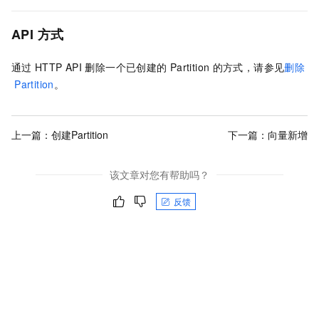
API
方式
通过
HTTP API
删除一个已创建的
Partition
的方式，请参见
删除
Partition
。
上一篇：
创建Partition
下一篇：
向量新增
该文章对您有帮助吗？
反馈