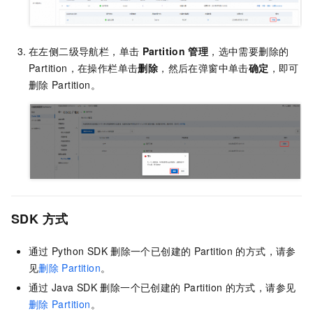
在左侧二级导航栏，单击
Partition
管理
，选中需要删除的
Partition，在操作栏单击
删除
，然后在弹窗中单击
确定
，即可
删除
Partition。
SDK
方式
通过
Python SDK
删除一个已创建的
Partition
的方式，请参
见
删除
Partition
。
通过
Java SDK
删除一个已创建的
Partition
的方式，请参见
删除
Partition
。