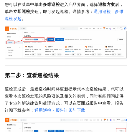
您可以在菜单中单击
多维巡检
进入产品界面，选择
巡检方案
后，
单击
立即巡检
按钮，即可发起巡检。详情参考：
通用巡检 - 多维
巡检发起
。
第二步：查看巡检结果
巡检完成后，最近巡检时间将更新提示您本次巡检结果，您可以
查看本次巡检发现的风险项以及相关的实例，同时智能顾问提供
了专业的解决建议和处理方式，可以在页面或报告中查看。报告
订阅下载参考：
通用巡检 - 报告订阅与下载