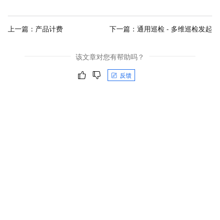
上一篇：
产品计费
下一篇：
通用巡检 - 多维巡检发起
该文章对您有帮助吗？
反馈