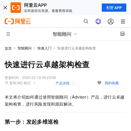
打开 APP
智能顾问
智能顾问
快速入门
快速进行云卓越架构检查
首页
快速进行云卓越架构检查
更新时间：
2025-02-19 06:23:59
复制 MD 格式
我的收藏
产品详情
本文将介绍如何通过使用智能顾问（Advisor）产品，进行云卓越
架构检查，进行风险发现和跟踪解决。
第一步：发起多维巡检