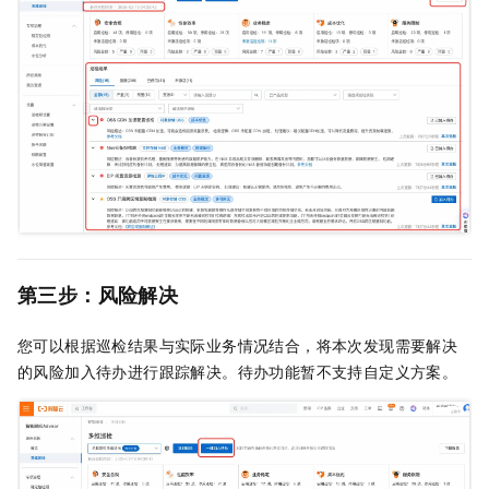
第三步：风险解决
您可以根据巡检结果与实际业务情况结合，将本次发现需要解决
的风险加入待办进行跟踪解决。待办功能暂不支持自定义方案。