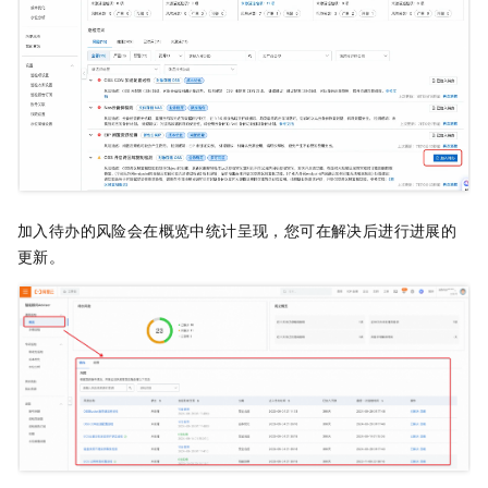
加入待办的风险会在概览中统计呈现，您可在解决后进行进展的
更新。