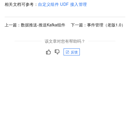
相关文档可参考：
自定义组件
UDF
接入管理
上一篇：
数据推送-推送Kafka组件
下一篇：
事件管理（老版1.0）
该文章对您有帮助吗？
反馈