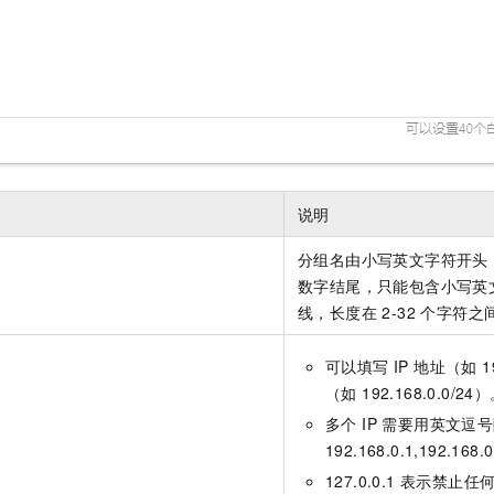
说明
分组名由小写英文字符开头
数字结尾，只能包含小写英
线，长度在 2-32 个字符之
可以填写 IP 地址（如 192
（如 192.168.0.0/24
多个 IP 需要用英文逗
192.168.0.1,192.168.
127.0.0.1 表示禁止任