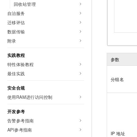
回收站管理
自治服务
迁移评估
数据传输
附录
实践教程
参数
特性体验教程
最佳实践
分组名
安全合规
使用RAM进行访问控制
开发参考
告警参考指南
API参考指南
IP 地址