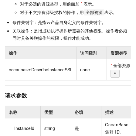
对于必选的资源类型，用前面加
*
表示。
对于不支持资源级授权的操作，用
表示。
全部资源
条件关键字：是指云产品自身定义的条件关键字。
关联操作：是指成功执行操作所需要的其他权限。操作者必须
同时具备关联操作的权限，操作才能成功。
操作
访问级别
资源类型
*
全部资源
oceanbase:DescribeInstanceSSL
none
*
请求参数
名称
类型
必填
描述
OceanBase
InstanceId
string
是
集群 ID。