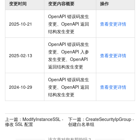
变更时间
变更内容概要
操作
OpenAPI 错误码发生
2025-10-21
变更、OpenAPI 返回
查看变更详情
结构发生变更
OpenAPI 错误码发生
变更、OpenAPI 入参
2025-02-13
查看变更详情
发生变更、OpenAPI
返回结构发生变更
OpenAPI 错误码发生
2024-10-29
变更、OpenAPI 返回
查看变更详情
结构发生变更
上一篇：
ModifyInstanceSSL -
下一篇：
CreateSecurityIpGroup -
修改 SSL 配置
创建白名单组
该文章对您有帮助吗？