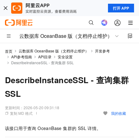
打开 APP
云数据库 OceanBase 版（文档停止维护）
云数据库 OceanBase 版（文档停止维护）
开发参考
首页
API参考指南
API目录
安全设置
DescribeInstanceSSL - 查询集群 SSL
DescribeInstanceSSL - 查询集群
SSL
更新时间：
2026-05-20 09:31:18
复制 MD 格式
我的收藏
该接口用于查询 OceanBase 集群的 SSL 详情。