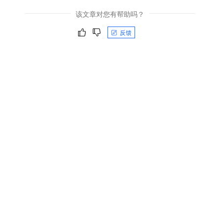
该文章对您有帮助吗？
反馈