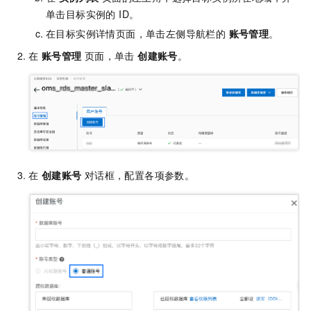
单击目标实例的 ID。
在目标实例详情页面，单击左侧导航栏的
账号管理
。
在
账号管理
页面，单击
创建账号
。
在
创建账号
对话框，配置各项参数。