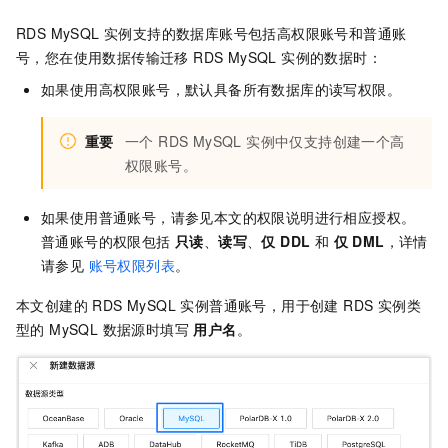
RDS MySQL 实例支持的数据库账号包括高权限账号和普通账
号，您在使用数据传输迁移 RDS MySQL 实例的数据时：
如果使用高权限账号，默认具备所有数据库的读写权限。
重要
一个 RDS MySQL 实例中仅支持创建一个高
权限账号。
如果使用普通账号，请参见本文的权限说明进行相应授权。
普通账号的权限包括
只读
、
读写
、
仅 DDL
和
仅 DML
，详情
请参见
账号权限列表
。
本文创建的 RDS MySQL 实例普通账号，用于创建 RDS 实例类
型的 MySQL 数据源时填写
用户名
。