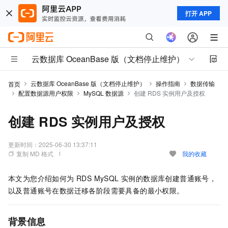
打开 APP
云数据库 OceanBase 版（文档停止维护）
云数据库 OceanBase 版（文档停止维护）
操作指南
数据传输
首页
配置数据源用户权限
MySQL 数据源
创建 RDS 实例用户及授权
创建 RDS 实例用户及授权
更新时间：
2025-06-30 13:37:11
复制 MD 格式
我的收藏
本文为您介绍如何为 RDS MySQL 实例的数据库创建普通账号，
以及普通账号在数据迁移各阶段需要具备的最小权限。
背景信息