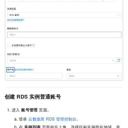
创建 RDS 实例普通账号
进入
账号管理
页面。
登录
云数据库 RDS 管理控制台
。
在
实例列表
页面的左上角，选择目标实例所在地域，并