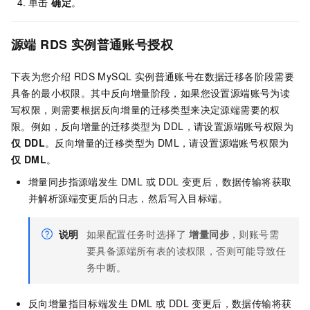
单击
确定
。
源端 RDS 实例普通账号授权
下表为您介绍 RDS MySQL 实例普通账号在数据迁移各阶段需要
具备的最小权限。其中反向增量阶段，如果您设置源端账号为读
写权限，则需要根据反向增量的迁移类型来决定源端需要的权
限。例如，反向增量的迁移类型为 DDL，请设置源端账号权限为
仅 DDL
。反向增量的迁移类型为 DML，请设置源端账号权限为
仅 DML
。
增量同步指源端发生 DML 或 DDL 变更后，数据传输将获取
并解析源端变更后的日志，然后写入目标端。
说明
如果配置任务时选择了
增量同步
，则账号需
要具备源端所有表的读权限，否则可能导致任
务中断。
反向增量指目标端发生 DML 或 DDL 变更后，数据传输将获