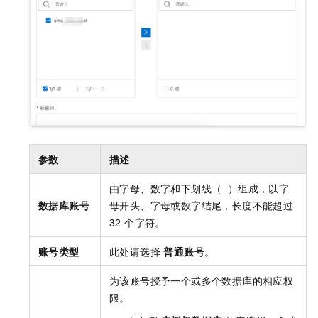
参数
描述
由字母、数字和下划线（_）组成，以字
数据库账号
母开头、字母或数字结尾，长度不能超过
32 个字符。
账号类型
此处请选择
普通账号
。
为该账号授予一个或多个数据库的相应权
限。