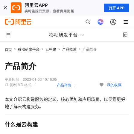
打开 APP
移动研发平台
移动研发平台
云构建
产品概述
产品简介
首页
产品简介
更新时间：
2023-01-03 10:16:05
复制 MD 格式
我的收藏
产品详情
本文介绍云构建服务的定义、核心优势和应用场景，以便您更好
地了解云构建服务。
什么是云构建