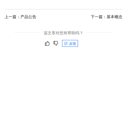
上一篇：
产品公告
下一篇：
基本概念
该文章对您有帮助吗？
反馈