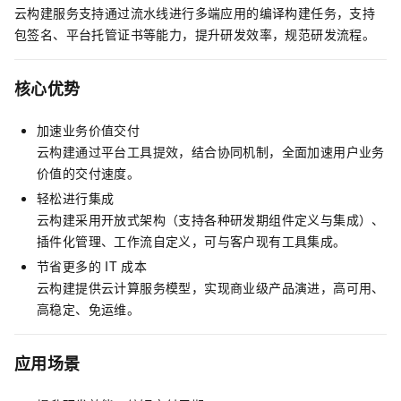
云构建服务支持通过流水线进行多端应用的编译构建任务，支持
包签名、平台托管证书等能力，提升研发效率，规范研发流程。
核心优势
加速业务价值交付
云构建通过平台工具提效，结合协同机制，全面加速用户业务
价值的交付速度。
轻松进行集成
云构建采用开放式架构（支持各种研发期组件定义与集成）、
插件化管理、工作流自定义，可与客户现有工具集成。
节省更多的
IT
成本
云构建提供云计算服务模型，实现商业级产品演进，高可用、
高稳定、免运维。
应用场景