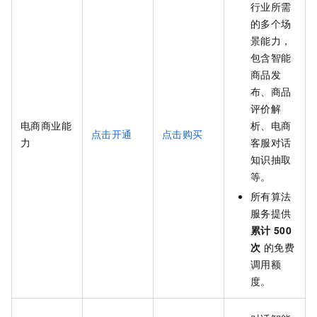
行业所需
的多个场
景能力，
包含智能
商品发
布、商品
评价解
电商商业能
析、电商
点击开通
点击购买
力
客服对话
知识抽取
等。
所有算法
服务提供
累计
500
次
的免费
调用额
度。