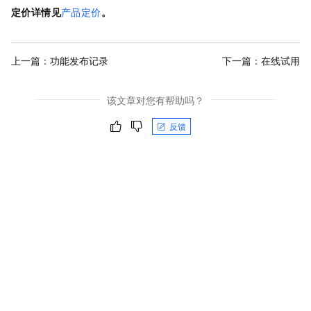
定价详情见
产品定价
。
上一篇：
功能发布记录
下一篇：
在线试用
该文章对您有帮助吗？
反馈