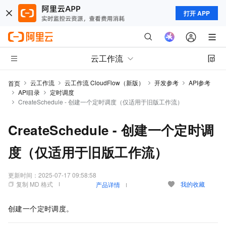
打开 APP
云工作流
云工作流
云工作流 CloudFlow（新版）
开发参考
API参考
首页
API目录
定时调度
CreateSchedule - 创建一个定时调度（仅适用于旧版工作流）
CreateSchedule - 创建一个定时调
度（仅适用于旧版工作流）
更新时间：
2025-07-17 09:58:58
复制 MD 格式
我的收藏
产品详情
创建一个定时调度。