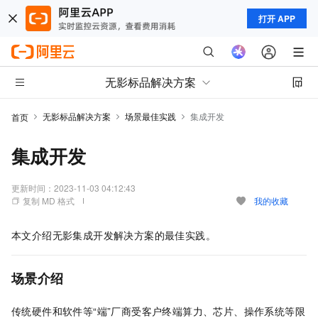
打开 APP
无影标品解决方案
无影标品解决方案
场景最佳实践
集成开发
首页
集成开发
更新时间：
2023-11-03 04:12:43
复制 MD 格式
我的收藏
本文介绍无影集成开发解决方案的最佳实践。
场景介绍
传统硬件和软件等“端”厂商受客户终端算力、芯片、操作系统等限