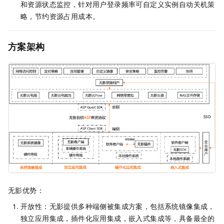
和资源状态监控，针对用户登录频率可自定义实例自动关机策
略，节约资源占用成本。
方案架构
无影优势：
开放性：无影提供多种端侧被集成方案，包括系统镜像集成，
独立应用集成，插件化应用集成，嵌入式集成等，具备最全的