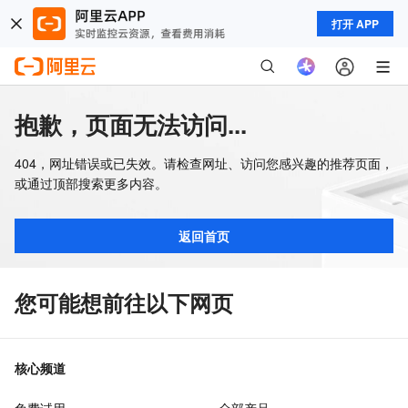
打开 APP
抱歉，页面无法访问...
404，网址错误或已失效。请检查网址、访问您感兴趣的推荐页面，
或通过顶部搜索更多内容。
返回首页
您可能想前往以下网页
核心频道