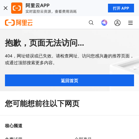
打开 APP
抱歉，页面无法访问...
404，网址错误或已失效。请检查网址、访问您感兴趣的推荐页面，
或通过顶部搜索更多内容。
返回首页
您可能想前往以下网页
核心频道