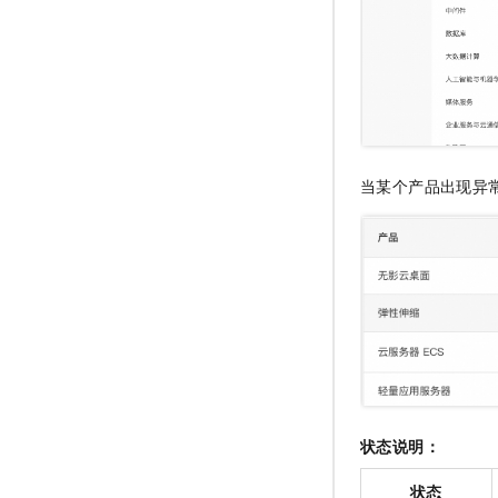
当某个产品出现异
状态说明：
状态