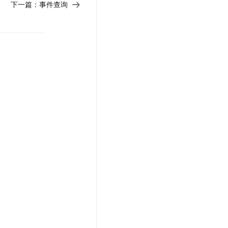
下一篇：
事件查询