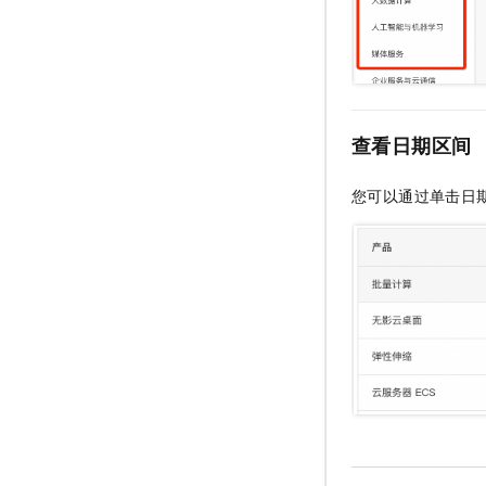
查看日期区间
您可以通过单击日