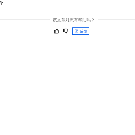
介
该文章对您有帮助吗？
反馈