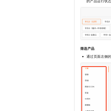
的产品运行状
筛选产品
通过页面左侧