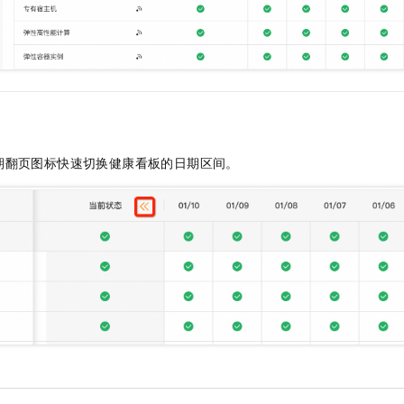
期翻页图标快速切换健康看板的日期区间。