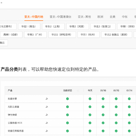
态。
的
产品分类
列表，可以帮助您快速定位到特定的产品。