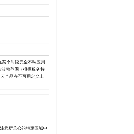
在某个时段完全不响应用
常波动范围（根据服务特
同云产品在不可用定义上
关注您所关心的特定区域中