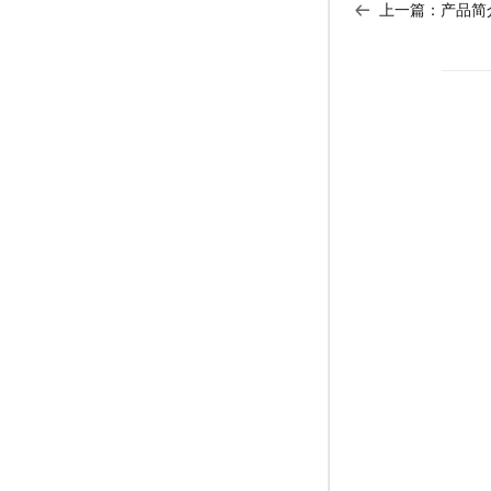
上一篇：
产品简