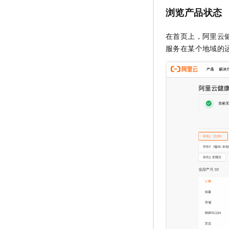
10 分钟在聊天系统中增加
专有云
浏览产品状态
在首页上，阿里云
服务在某个地域的