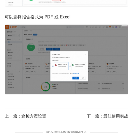
可以选择报告格式为
PDF
或
Excel
上一篇：
巡检方案设置
下一篇：
最佳使用实战
该文章对您有帮助吗？