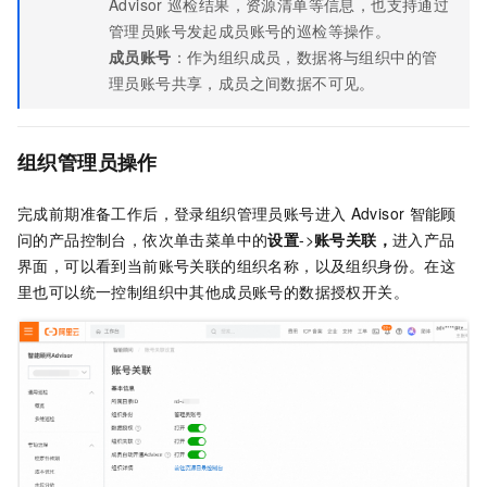
Advisor
巡检结果，资源清单等信息，也支持通过
管理员账号发起成员账号的巡检等操作。
成员账号
：作为组织成员，数据将与组织中的管
理员账号共享，成员之间数据不可见。
组织管理员操作
完成前期准备工作后，登录组织管理员账号进入
Advisor
智能顾
问的产品控制台，依次单击菜单中的
设置
->
账号关联，
进入产品
界面，可以看到当前账号关联的组织名称，以及组织身份。在这
里也可以统一控制组织中其他成员账号的数据授权开关。