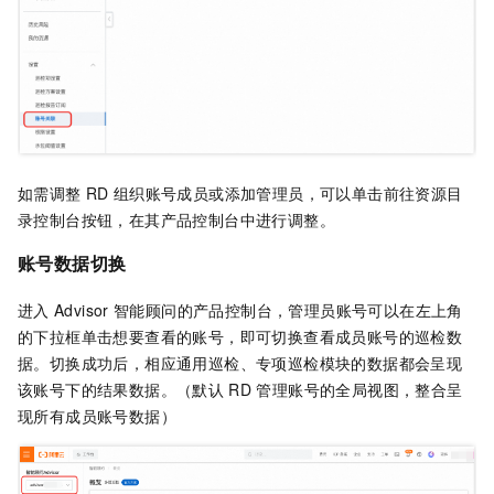
如需调整
RD
组织账号成员或添加管理员，可以单击前往资源目
录控制台按钮，在其产品控制台中进行调整。
账号数据切换
进入
Advisor
智能顾问的产品控制台，管理员账号可以在左上角
的下拉框单击想要查看的账号，即可切换查看成员账号的巡检数
据。切换成功后，相应通用巡检、专项巡检模块的数据都会呈现
该账号下的结果数据。（默认
RD
管理账号的全局视图，整合呈
现所有成员账号数据）