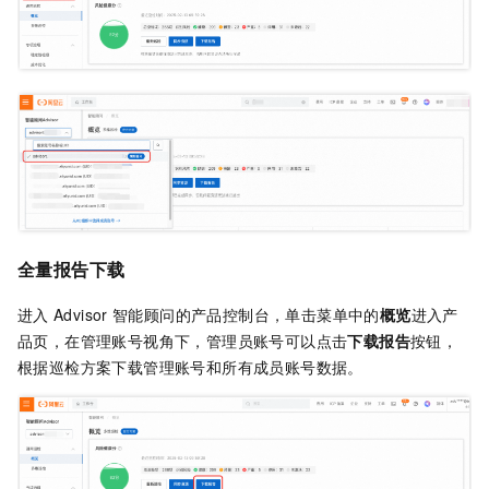
全量
报告下载
进入
Advisor
智能顾问的产品控制台，单击菜单中的
概览
进入产
品页，在管理账号视角下，管理员账号可以点击
下载报告
按钮，
根据巡检方案下载管理账号和所有成员账号数据。