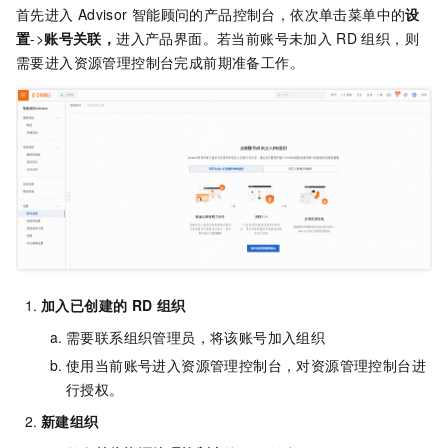
首先进入
Advisor
智能顾问的产品控制台，依次单击菜单中的
设
置
->
账号关联，
进入产品界面。若当前账号未加入
RD
组织，则
需要进入资源管理控制台完成前期准备工作。
加入已创建的
RD
组织
需要联系组织管理员，将该账号加入组织
使用当前账号进入资源管理控制台，对资源管理控制台进
行授权。
新建组织