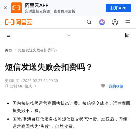
打开 APP
短信发送失败会扣费吗？
首页
短信发送失败会扣费吗？
更新时间：
2026-02-27 22:00:30
复制 MD 格式
我的收藏
国内短信按照运营商回执状态计费。短信提交成功，运营商回
执失败不计费。
国际/港澳台短信服务按照短信提交状态计费。发送后，即便
运营商回执为“失败”，仍然收费。