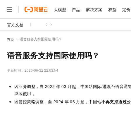
大模型
产品
解决方案
权益
定价
官方文档
大模型
产品
解决方案
权益
定价
云市场
伙伴
服务
了解阿里云
精选产品
精选解决方案
普惠上云
产品定价
精选商城
成为销售伙伴
售前咨询
为什么选择阿里云
千问AI平台
语音服务支持国际使用吗？
首页
了解云产品的定价详情
大模型服务平台百炼
千问办公，解锁你的工作
普惠上云 官方力荐
分销伙伴
在线服务
网站建设
什么是云计算
大
大模型服务与应用平台
企业级Agent产品，直接
云服务器38元/年起，超
语音服务支持国际使用吗？
咨询伙伴
多端小程序
技术领先
云上成本管理
售后服务
千问大模型
Agency Agents：拥
官方推荐返现计划
大模型
大模型
精选产品
精选解决方案
Salesforce 国际版订阅
稳定可靠
管理和优化成本
多元化、高性能、安全可靠
推荐新用户得奖励，单订单
更新时间：
2026-06-22 22:03:54
销售伙伴合作计划
自助服务
友盟天域
安全合规
人工智能与机器学习
AI
文本生成
无影云电脑
HappyHorse 打造一
云工开物
无影生态合作计划
在线服务
因业务调整，自
2022
年
03
月起，中国站国际/港澳台语音通知
观测云
分析师报告
随时随地安全接入的云上超
高校专属算力普惠，学生认
计算
互联网应用开发
Qwen3.8-Max
HOT
继续使用 。
Salesforce On Alibaba C
工单服务
智能体时代全能旗舰模型
Tuya 物联网平台阿里云
研究报告与白皮书
云解析DNS
快速拥有专属 OpenClaw
Consulting Partner 合
大数据
容器
因管控策略调整，自
2024
年
06
月起，中国站
不再支持通过公
免费试用
短信专区
蓝凌 OA
Qwen3.7-Plus
AI 大模型销售与服务生
现代化应用
存储
天池大赛
能看、能想、能动手的多模
云原生大数据计算服务 Max
解决方案免费试用 新老
电子合同
面向分析的企业级SaaS模
最高领取价值200元试用
安全
网络与CDN
AI 算法大赛
Qwen3-VL-Plus
畅捷通